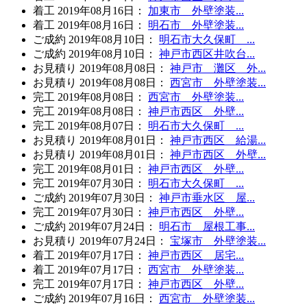
着工
2019年08月16日
：
加東市 外壁塗装...
着工
2019年08月16日
：
明石市 外壁塗装...
ご成約
2019年08月10日
：
明石市大久保町 ...
ご成約
2019年08月10日
：
神戸市西区井吹台...
お見積り
2019年08月08日
：
神戸市 灘区 外...
お見積り
2019年08月08日
：
西宮市 外壁塗装...
完工
2019年08月08日
：
西宮市 外壁塗装...
完工
2019年08月08日
：
神戸市西区 外壁...
完工
2019年08月07日
：
明石市大久保町 ...
お見積り
2019年08月01日
：
神戸市西区 給湯...
お見積り
2019年08月01日
：
神戸市西区 外壁...
完工
2019年08月01日
：
神戸市西区 外壁...
完工
2019年07月30日
：
明石市大久保町 ...
ご成約
2019年07月30日
：
神戸市垂水区 屋...
完工
2019年07月30日
：
神戸市西区 外壁...
ご成約
2019年07月24日
：
明石市 屋根工事...
お見積り
2019年07月24日
：
宝塚市 外壁塗装...
着工
2019年07月17日
：
神戸市西区 居宅...
着工
2019年07月17日
：
西宮市 外壁塗装...
完工
2019年07月17日
：
神戸市西区 外壁...
ご成約
2019年07月16日
：
西宮市 外壁塗装...