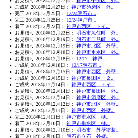
お見積り
2018年12月27日
：
神戸市中央区 外...
ご成約
2018年12月27日
：
神戸市須磨区 外...
完工
2018年12月25日
：
12/24明石市...
完工
2018年12月25日
：
12/24神戸市...
着工
2018年12月22日
：
神戸市西区 トイ...
お見積り
2018年12月22日
：
明石市魚住町 外...
お見積り
2018年12月19日
：
明石市二見町 外...
お見積り
2018年12月19日
：
神戸市北区 外壁...
お見積り
2018年12月18日
：
神戸市垂水区 外...
お見積り
2018年12月18日
：
12/17 神戸...
ご成約
2018年12月18日
：
12/17明石市...
お見積り
2018年12月15日
：
神戸市西区 外壁...
ご成約
2018年12月15日
：
神戸市長田区 ２...
ご成約
2018年12月14日
：
神戸市西区 トイ...
お見積り
2018年12月14日
：
神戸市長田区 外...
お見積り
2018年12月14日
：
神戸市須磨区 外...
お見積り
2018年12月12日
：
神戸市北区 外壁...
ご成約
2018年12月11日
：
神戸市西区 外壁...
完工
2018年12月11日
：
神戸市垂水区 樋...
着工
2018年12月10日
：
神戸市垂水区 樋...
お見積り
2018年12月10日
：
明石市 外壁塗装...
着工
2018年12月10日
：
明石市立石 外壁...