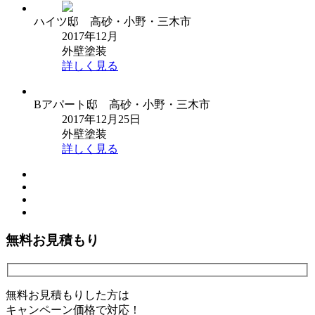
ハイツ邸 高砂・小野・三木市
2017年12月
外壁塗装
詳しく見る
Bアパート邸 高砂・小野・三木市
2017年12月25日
外壁塗装
詳しく見る
無料お見積もり
無料お見積もりした方は
キャンペーン価格で対応！