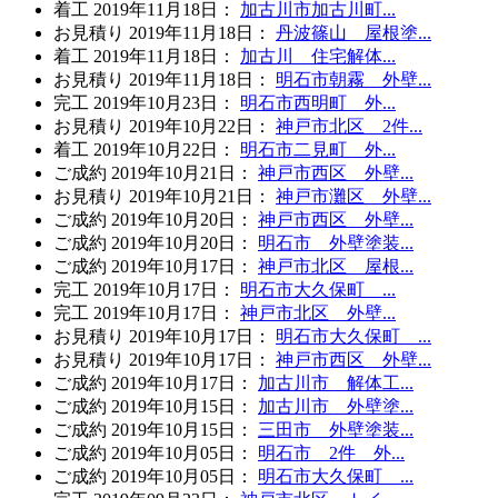
着工
2019年11月18日
：
加古川市加古川町...
お見積り
2019年11月18日
：
丹波篠山 屋根塗...
着工
2019年11月18日
：
加古川 住宅解体...
お見積り
2019年11月18日
：
明石市朝霧 外壁...
完工
2019年10月23日
：
明石市西明町 外...
お見積り
2019年10月22日
：
神戸市北区 2件...
着工
2019年10月22日
：
明石市二見町 外...
ご成約
2019年10月21日
：
神戸市西区 外壁...
お見積り
2019年10月21日
：
神戸市灘区 外壁...
ご成約
2019年10月20日
：
神戸市西区 外壁...
ご成約
2019年10月20日
：
明石市 外壁塗装...
ご成約
2019年10月17日
：
神戸市北区 屋根...
完工
2019年10月17日
：
明石市大久保町 ...
完工
2019年10月17日
：
神戸市北区 外壁...
お見積り
2019年10月17日
：
明石市大久保町 ...
お見積り
2019年10月17日
：
神戸市西区 外壁...
ご成約
2019年10月17日
：
加古川市 解体工...
ご成約
2019年10月15日
：
加古川市 外壁塗...
ご成約
2019年10月15日
：
三田市 外壁塗装...
ご成約
2019年10月05日
：
明石市 2件 外...
ご成約
2019年10月05日
：
明石市大久保町 ...