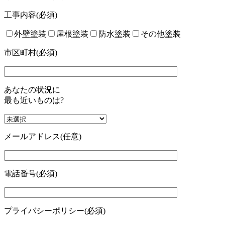
工事内容
(必須)
外壁塗装
屋根塗装
防水塗装
その他塗装
市区町村(必須)
あなたの状況に
最も近いものは?
メールアドレス
(任意)
電話番号
(必須)
プライバシーポリシー
(必須)