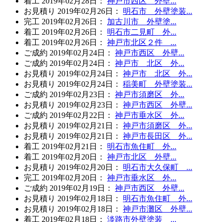
着工
2019年02月28日
：
神戸市西区 外壁...
お見積り
2019年02月26日
：
明石市 外壁塗装...
完工
2019年02月26日
：
加古川市 外壁塗...
着工
2019年02月26日
：
明石市二見町 外...
着工
2019年02月26日
：
神戸市北区２件 ...
ご成約
2019年02月24日
：
神戸市西区 外壁...
ご成約
2019年02月24日
：
神戸市 北区 外...
お見積り
2019年02月24日
：
神戸市 北区 外...
お見積り
2019年02月24日
：
稲美町 外壁塗装...
ご成約
2019年02月23日
：
神戸市須磨区 外...
お見積り
2019年02月23日
：
神戸市西区 外壁...
ご成約
2019年02月22日
：
神戸市垂水区 外...
お見積り
2019年02月21日
：
神戸市須磨区 外...
お見積り
2019年02月21日
：
神戸市長田区 外...
着工
2019年02月21日
：
明石市魚住町 外...
着工
2019年02月20日
：
神戸市北区 外壁...
お見積り
2019年02月20日
：
明石市大久保町 ...
完工
2019年02月20日
：
神戸市垂水区 外...
ご成約
2019年02月19日
：
神戸市西区 外壁...
お見積り
2019年02月18日
：
明石市魚住町 外...
お見積り
2019年02月18日
：
神戸市灘区 外壁...
着工
2019年02月18日
：
淡路市外壁塗装 ...