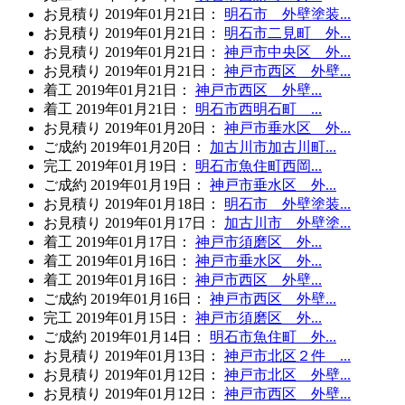
お見積り
2019年01月21日
：
明石市 外壁塗装...
お見積り
2019年01月21日
：
明石市二見町 外...
お見積り
2019年01月21日
：
神戸市中央区 外...
お見積り
2019年01月21日
：
神戸市西区 外壁...
着工
2019年01月21日
：
神戸市西区 外壁...
着工
2019年01月21日
：
明石市西明石町 ...
お見積り
2019年01月20日
：
神戸市垂水区 外...
ご成約
2019年01月20日
：
加古川市加古川町...
完工
2019年01月19日
：
明石市魚住町西岡...
ご成約
2019年01月19日
：
神戸市垂水区 外...
お見積り
2019年01月18日
：
明石市 外壁塗装...
お見積り
2019年01月17日
：
加古川市 外壁塗...
着工
2019年01月17日
：
神戸市須磨区 外...
着工
2019年01月16日
：
神戸市垂水区 外...
着工
2019年01月16日
：
神戸市西区 外壁...
ご成約
2019年01月16日
：
神戸市西区 外壁...
完工
2019年01月15日
：
神戸市須磨区 外...
ご成約
2019年01月14日
：
明石市魚住町 外...
お見積り
2019年01月13日
：
神戸市北区２件 ...
お見積り
2019年01月12日
：
神戸市北区 外壁...
お見積り
2019年01月12日
：
神戸市西区 外壁...