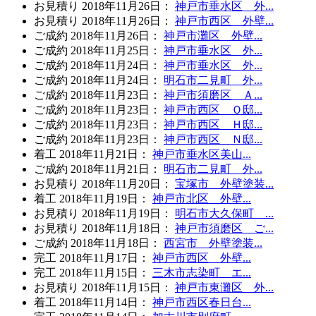
お見積り
2018年11月26日
：
神戸市垂水区 外...
お見積り
2018年11月26日
：
神戸市西区 外壁...
ご成約
2018年11月26日
：
神戸市灘区 外壁...
ご成約
2018年11月25日
：
神戸市垂水区 外...
ご成約
2018年11月24日
：
神戸市垂水区 外...
ご成約
2018年11月24日
：
明石市二見町 外...
ご成約
2018年11月23日
：
神戸市須磨区 Ａ...
ご成約
2018年11月23日
：
神戸市西区 Ｏ邸...
ご成約
2018年11月23日
：
神戸市西区 Ｈ邸...
ご成約
2018年11月23日
：
神戸市西区 Ｎ邸...
着工
2018年11月21日
：
神戸市垂水区美山...
ご成約
2018年11月21日
：
明石市二見町 外...
お見積り
2018年11月20日
：
宝塚市 外壁塗装...
着工
2018年11月19日
：
神戸市北区 外壁...
お見積り
2018年11月19日
：
明石市大久保町 ...
お見積り
2018年11月18日
：
神戸市須磨区 ご...
ご成約
2018年11月18日
：
西宮市 外壁塗装...
完工
2018年11月17日
：
神戸市西区 外壁...
完工
2018年11月15日
：
三木市志染町 エ...
お見積り
2018年11月15日
：
神戸市東灘区 外...
着工
2018年11月14日
：
神戸市西区春日台...