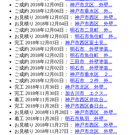
ご成約
2018年12月09日
：
神戸市北区 外壁...
ご成約
2018年12月06日
：
神戸市垂水区 外...
お見積り
2018年12月05日
：
神戸市西区 外壁...
お見積り
2018年12月04日
：
神戸市西区 外壁...
ご成約
2018年12月04日
：
明石市二見町 外...
お見積り
2018年12月03日
：
明石市魚住町 外...
完工
2018年12月03日
：
神戸市西区富士見...
ご成約
2018年12月03日
：
明石市 外壁塗装...
ご成約
2018年12月02日
：
明石市魚住町 外...
ご成約
2018年12月02日
：
三田市 外壁塗装...
ご成約
2018年12月02日
：
明石市 外壁塗装...
ご成約
2018年12月01日
：
神戸市垂水区 ２...
ご成約
2018年12月01日
：
明石市 ２件 外...
完工
2018年11月30日
：
神戸市北区 外壁...
完工
2018年11月30日
：
加古川市 エクス...
着工
2018年11月28日
：
神戸市西区井吹台...
完工
2018年11月28日
：
神戸市西区春日台...
お見積り
2018年11月28日
：
神戸市西区 外壁...
着工
2018年11月28日
：
明石市鳥羽 外壁...
お見積り
2018年11月27日
：
神戸市西区 外壁...
お見積り
2018年11月27日
：
神戸市北区 外壁...