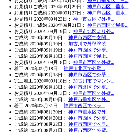
お見積り
ご成約
2020年10月03日
：
神戸市垂水区、三...
お見積り
ご成約
2020年09月29日
：
神戸市西区、垂水...
お見積り
ご成約
2020年09月27日
：
神戸市西区、垂水...
お見積り
2020年09月23日
：
神戸市西区で外構...
お見積り
ご成約
2020年09月21日
：
神戸市西区で屋根...
お見積り
2020年09月19日
：
神戸市北区より外...
ご成約
2020年09月19日
：
神戸市西区で玄関...
ご成約
2020年09月19日
：
加古川で外壁塗装...
ご成約
2020年09月19日
：
神戸市西区で外壁...
ご成約
2020年09月18日
：
神戸市西区で屋上...
お見積り
2020年09月18日
：
神戸市西区で外壁...
着工
2020年09月18日
：
神戸市北区で外壁...
ご成約
2020年09月18日
：
神戸市西区で外壁...
完工
着工
2020年09月18日
：
加古川市でマンシ...
ご成約
2020年09月13日
：
神戸市北区で外壁...
お見積り
2020年09月13日
：
神戸市西区で外壁...
ご成約
2020年09月09日
：
神戸市垂水区で外...
着工
2020年08月31日
：
神戸市西区でベラ...
ご成約
2020年08月30日
：
神戸市垂水区で外...
ご成約
2020年08月30日
：
神戸市西区で外壁...
ご成約
2020年08月22日
：
神戸市西区でベラ...
ご成約
2020年08月21日
：
神戸市西区で外壁...