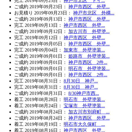
完工
2019年09月23日
：
神戸市北区 トイ...
ご成約
2019年09月23日
：
神戸市西区 外壁...
お見積り
2019年09月23日
：
神戸市北区 外構...
ご成約
2019年09月13日
：
神戸市西区 外壁...
完工
2019年09月13日
：
神戸市西区 外壁...
ご成約
2019年09月12日
：
加古川市 外壁塗...
完工
2019年09月12日
：
神戸市西区 外壁...
ご成約
2019年09月05日
：
神戸市西区 外壁...
完工
2019年09月04日
：
加東市 外壁塗装...
ご成約
2019年09月01日
：
姫路市 外壁塗装...
ご成約
2019年09月01日
：
神戸市西区 2件...
ご成約
2019年09月01日
：
明石市 外壁塗装...
ご成約
2019年09月01日
：
神戸市西区 2件...
完工
2019年08月31日
：
8月30日 神戸...
完工
2019年08月31日
：
8月30日 神戸...
ご成約
2019年08月31日
：
8/30神戸市西...
着工
2019年08月28日
：
明石市 外壁塗装...
着工
2019年08月24日
：
宝塚市 外壁塗装...
ご成約
2019年08月24日
：
加古川市別府町 ...
ご成約
2019年08月24日
：
神戸市西区 外壁...
着工
2019年08月19日
：
明石市大久保町 ...
着工
2019年08月16日
：
神戸市西区 外壁...