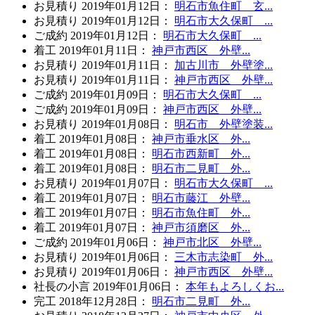
お見積り
2019年01月12日
：
明石市魚住町 玄...
お見積り
2019年01月12日
：
明石市大久保町 ...
ご成約
2019年01月12日
：
明石市大久保町 ...
着工
2019年01月11日
：
神戸市西区 外壁...
お見積り
2019年01月11日
：
加古川市 外壁塗...
お見積り
2019年01月11日
：
神戸市西区 外壁...
ご成約
2019年01月09日
：
明石市大久保町 ...
ご成約
2019年01月09日
：
神戸市西区 外壁...
お見積り
2019年01月08日
：
明石市 外壁塗装...
着工
2019年01月08日
：
神戸市垂水区 外...
着工
2019年01月08日
：
明石市西新町 外...
着工
2019年01月08日
：
明石市二見町 外...
お見積り
2019年01月07日
：
明石市大久保町 ...
着工
2019年01月07日
：
明石市藤江 外壁...
着工
2019年01月07日
：
明石市魚住町 外...
着工
2019年01月07日
：
神戸市須磨区 外...
ご成約
2019年01月06日
：
神戸市北区 外壁...
お見積り
2019年01月06日
：
三木市志染町 外...
お見積り
2019年01月06日
：
神戸市西区 外壁...
社長の小言
2019年01月06日
：
本年もよろしくお...
完工
2018年12月28日
：
明石市二見町 外...