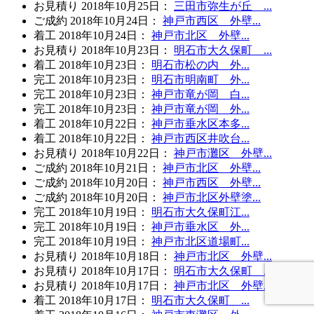
お見積り
2018年10月25日
：
三田市弥生が丘 ...
ご成約
2018年10月24日
：
神戸市西区 外壁...
着工
2018年10月24日
：
神戸市北区 外壁...
お見積り
2018年10月23日
：
明石市大久保町 ...
着工
2018年10月23日
：
明石市松の内 外...
完工
2018年10月23日
：
明石市明南町 外...
完工
2018年10月23日
：
神戸市竜が岡 白...
完工
2018年10月23日
：
神戸市竜が岡 外...
着工
2018年10月22日
：
神戸市垂水区本多...
着工
2018年10月22日
：
神戸市西区井吹台...
お見積り
2018年10月22日
：
神戸市灘区 外壁...
ご成約
2018年10月21日
：
神戸市北区 外壁...
ご成約
2018年10月20日
：
神戸市西区 外壁...
ご成約
2018年10月20日
：
神戸市北区外壁塗...
完工
2018年10月19日
：
明石市大久保町江...
完工
2018年10月19日
：
神戸市垂水区 外...
完工
2018年10月19日
：
神戸市北区道場町...
お見積り
2018年10月18日
：
神戸市北区 外壁...
お見積り
2018年10月17日
：
明石市大久保町 ...
お見積り
2018年10月17日
：
神戸市北区 外壁...
着工
2018年10月17日
：
明石市大久保町 ...