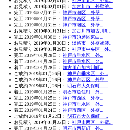
お見積り
2019年02月01日
：
神戸市北区 外壁...
お見積り
2019年02月01日
：
加古川市 外壁塗...
完工
2019年02月01日
：
神戸市灘区 外壁...
完工
2019年01月31日
：
神戸市西区 外壁...
完工
2019年01月31日
：
神戸市灘区 外壁...
お見積り
2019年01月31日
：
加古川市加古川町...
完工
2019年01月30日
：
神戸市須磨区東白...
お見積り
2019年01月30日
：
淡路市 外壁塗装...
お見積り
2019年01月29日
：
神戸市中央区 外...
完工
2019年01月28日
：
神戸市垂水区 外...
着工
2019年01月28日
：
神戸市垂水区 ２...
着工
2019年01月28日
：
加古川市加古川町...
ご成約
2019年01月26日
：
神戸市垂水区 外...
ご成約
2019年01月26日
：
神戸市西区 外壁...
ご成約
2019年01月26日
：
明石市大久保町 ...
着工
2019年01月25日
：
明石市魚住町 外...
完工
2019年01月25日
：
神戸市西区 外壁...
完工
2019年01月25日
：
神戸市垂水区 外...
着工
2019年01月24日
：
神戸市西区 外壁...
ご成約
2019年01月22日
：
明石市大久保町 ...
お見積り
2019年01月22日
：
神戸市西区 外壁...
完工
2019年01月22日
：
明石市西新町 外...