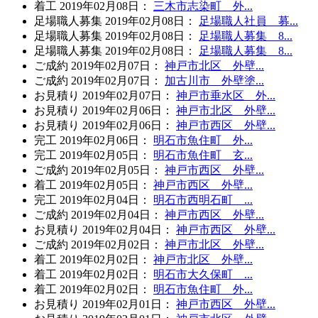
着工
2019年02月08日
：
三木市志染町 外...
足場職人募集
2019年02月08日
：
足場職人社員 募...
足場職人募集
2019年02月08日
：
足場職人募集 8...
足場職人募集
2019年02月08日
：
足場職人募集 8...
ご成約
2019年02月07日
：
神戸市北区 外壁...
ご成約
2019年02月07日
：
加古川市 外壁塗...
お見積り
2019年02月07日
：
神戸市垂水区 外...
お見積り
2019年02月06日
：
神戸市北区 外壁...
お見積り
2019年02月06日
：
神戸市西区 外壁...
完工
2019年02月06日
：
明石市魚住町 外...
完工
2019年02月05日
：
明石市魚住町 玄...
ご成約
2019年02月05日
：
神戸市西区 外壁...
着工
2019年02月05日
：
神戸市西区 外壁...
完工
2019年02月04日
：
明石市西明石町 ...
ご成約
2019年02月04日
：
神戸市西区 外壁...
お見積り
2019年02月04日
：
神戸市西区 外壁...
ご成約
2019年02月02日
：
神戸市北区 外壁...
着工
2019年02月02日
：
神戸市北区 外壁...
着工
2019年02月02日
：
明石市大久保町 ...
着工
2019年02月02日
：
明石市魚住町 外...
お見積り
2019年02月01日
：
神戸市西区 外壁...