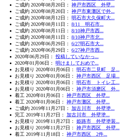
ご成約
2020年08月20日
：
神戸市西区 外壁...
ご成約
2020年08月20日
：
神戸市東灘区で外...
ご成約
2020年08月12日
：
明石市大久保町大...
ご成約
2020年08月11日
：
8/11 明石市...
ご成約
2020年08月11日
：
8/10神戸市西...
ご成約
2020年08月11日
：
8/10神戸市北...
ご成約
2020年06月29日
：
6/27明石市大...
ご成約
2020年06月29日
：
6/27神戸市西...
2020年06月29日
：
投稿していなかっ...
2020年01月06日
：
明けましておめで...
お見積り
2020年01月06日
：
明石市二見町 足...
お見積り
2020年01月06日
：
神戸市西区 足場...
お見積り
2020年01月06日
：
明石市 トイレ工...
お見積り
2020年01月06日
：
神戸市須磨区 外...
着工
2020年01月06日
：
神戸市西区 外壁...
着工
2020年01月06日
：
神戸市灘区 外壁...
ご成約
2019年11月27日
：
加古川市 外壁塗...
完工
2019年11月27日
：
加古川市 外壁塗...
お見積り
2019年11月27日
：
姫路市 外壁塗装...
お見積り
2019年11月27日
：
神戸市西区 外壁...
着工
2019年11月18日
：
神戸市西区 2件...