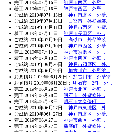
完工
2019年07月16日
：
神戸市西区 外壁...
着工
2019年07月16日
：
神戸市西区 外壁...
ご成約
2019年07月13日
：
神戸市北区 外壁...
ご成約
2019年07月13日
：
西宮市 外壁塗装...
ご成約
2019年07月11日
：
神戸市西区 外壁...
着工
2019年07月11日
：
神戸市長田区 外...
ご成約
2019年07月10日
：
高砂市 外壁塗装...
ご成約
2019年07月10日
：
神戸市西区 外壁...
着工
2019年07月10日
：
神戸市須磨区 外...
着工
2019年07月10日
：
神戸市西区 外壁...
ご成約
2019年06月30日
：
神戸市須磨区 外...
ご成約
2019年06月29日
：
加古川市 外壁塗...
お見積り
2019年06月28日
：
加古川市 外壁塗...
お見積り
2019年06月28日
：
明石市 2件 外...
完工
2019年06月28日
：
神戸市北区 外壁...
完工
2019年06月28日
：
明石市 外壁塗装...
完工
2019年06月28日
：
明石市大久保町 ...
ご成約
2019年06月27日
：
神戸市東灘区 外...
ご成約
2019年06月27日
：
神戸市北区 外壁...
着工
2019年06月27日
：
神戸市西区 外壁...
完工
2019年06月27日
：
播磨町 外壁塗装...