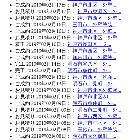
ご成約
2019年02月17日
：
神戸市北区 外壁...
お見積り
2019年02月17日
：
神戸市東灘区 外...
お見積り
2019年02月17日
：
神戸市西区 外壁...
ご成約
2019年02月16日
：
三田市 外壁塗装...
ご成約
2019年02月16日
：
神戸市北区 外壁...
お見積り
2019年02月16日
：
神戸市北区 外壁...
着工
2019年02月16日
：
神戸市長田区 ２...
ご成約
2019年02月14日
：
神戸市西区 外壁...
ご成約
2019年02月14日
：
加古川市 外壁塗...
完工
2019年02月14日
：
明石市谷八木 外...
完工
2019年02月14日
：
明石市魚住町 外...
ご成約
2019年02月13日
：
神戸市西区 洗面...
ご成約
2019年02月13日
：
明石市二見町 外...
お見積り
2019年02月13日
：
神戸市北区外壁塗...
お見積り
2019年02月13日
：
神戸市北区2/1...
ご成約
2019年02月09日
：
明石市魚住町 外...
お見積り
2019年02月09日
：
明石市二見町 外...
お見積り
2019年02月09日
：
神戸市西区 外壁...
お見積り
2019年02月08日
：
神戸市垂水区 外...
お見積り
2019年02月08日
：
高砂市 外壁塗装...
ご成約
2019年02月08日
：
明石市大久保町 ...