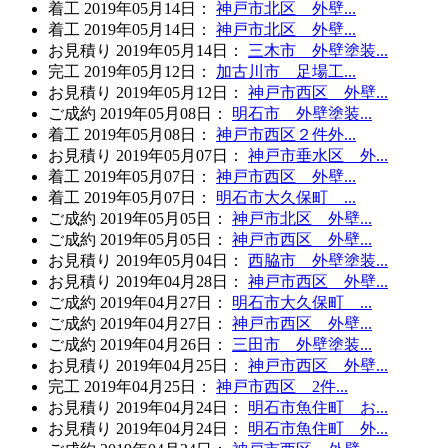
着工
2019年05月14日
：
神戸市北区 外壁...
着工
2019年05月14日
：
神戸市北区 外壁...
お見積り
2019年05月14日
：
三木市 外壁塗装...
完工
2019年05月12日
：
加古川市 足場工...
お見積り
2019年05月12日
：
神戸市西区 外壁...
ご成約
2019年05月08日
：
明石市 外壁塗装...
着工
2019年05月08日
：
神戸市西区２件外...
お見積り
2019年05月07日
：
神戸市垂水区 外...
着工
2019年05月07日
：
神戸市西区 外壁...
着工
2019年05月07日
：
明石市大久保町 ...
ご成約
2019年05月05日
：
神戸市北区 外壁...
ご成約
2019年05月05日
：
神戸市西区 外壁...
お見積り
2019年05月04日
：
西脇市 外壁塗装...
お見積り
2019年04月28日
：
神戸市西区 外壁...
ご成約
2019年04月27日
：
明石市大久保町 ...
ご成約
2019年04月27日
：
神戸市西区 外壁...
ご成約
2019年04月26日
：
三田市 外壁塗装...
お見積り
2019年04月25日
：
神戸市西区 外壁...
完工
2019年04月25日
：
神戸市西区 2件...
お見積り
2019年04月24日
：
明石市魚住町 お...
お見積り
2019年04月24日
：
明石市魚住町 外...