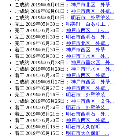
ご成約
2019年06月01日
：
神戸市北区 外壁...
ご成約
2019年06月01日
：
神戸市西区 外壁...
ご成約
2019年06月01日
：
明石市 外壁塗装...
完工
2019年05月30日
：
稲美町 白あり工...
完工
2019年05月30日
：
神戸市西区 サッ...
完工
2019年05月30日
：
明石市西明石 外...
完工
2019年05月30日
：
神戸市北区 外壁...
着工
2019年05月30日
：
神戸市西区 外壁...
着工
2019年05月30日
：
神戸市垂水区 外...
ご成約
2019年05月28日
：
神戸市垂水区 外...
ご成約
2019年05月28日
：
神戸市垂水区 外...
着工
2019年05月28日
：
神戸市西区 外壁...
ご成約
2019年05月27日
：
神戸市西区 外壁...
着工
2019年05月27日
：
神戸市西区 外壁...
完工
2019年05月26日
：
明石市 外壁塗装...
ご成約
2019年05月26日
：
神戸市西区 ２件...
着工
2019年05月24日
：
明石市 外壁塗装...
着工
2019年05月21日
：
明石市西明石 外...
着工
2019年05月20日
：
神戸市西区 外壁...
完工
2019年05月15日
：
明石市大久保町 ...
着工
2019年05月15日
：
明石市大久保町 ...