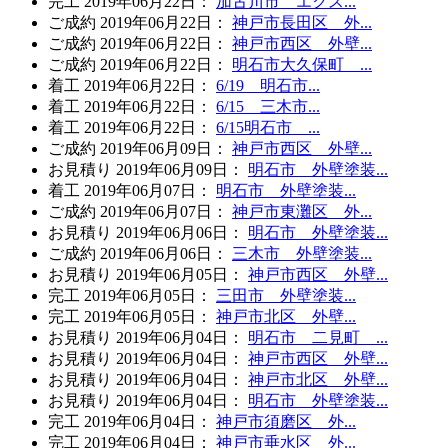
完工
2019年06月22日
：
加古川市 エクス...
ご成約
2019年06月22日
：
神戸市長田区 外...
ご成約
2019年06月22日
：
神戸市西区 外壁...
ご成約
2019年06月22日
：
明石市大久保町 ...
着工
2019年06月22日
：
6/19 明石市...
着工
2019年06月22日
：
6/15 三木市...
着工
2019年06月22日
：
6/15明石市 ...
ご成約
2019年06月09日
：
神戸市西区 外壁...
お見積り
2019年06月09日
：
明石市 外壁塗装...
着工
2019年06月07日
：
明石市 外壁塗装...
ご成約
2019年06月07日
：
神戸市東灘区 外...
お見積り
2019年06月06日
：
明石市 外壁塗装...
ご成約
2019年06月06日
：
三木市 外壁塗装...
お見積り
2019年06月05日
：
神戸市西区 外壁...
完工
2019年06月05日
：
三田市 外壁塗装...
完工
2019年06月05日
：
神戸市北区 外壁...
お見積り
2019年06月04日
：
明石市 二見町 ...
お見積り
2019年06月04日
：
神戸市西区 外壁...
お見積り
2019年06月04日
：
神戸市北区 外壁...
お見積り
2019年06月04日
：
明石市 外壁塗装...
完工
2019年06月04日
：
神戸市須磨区 外...
完工
2019年06月04日
：
神戸市垂水区 外...