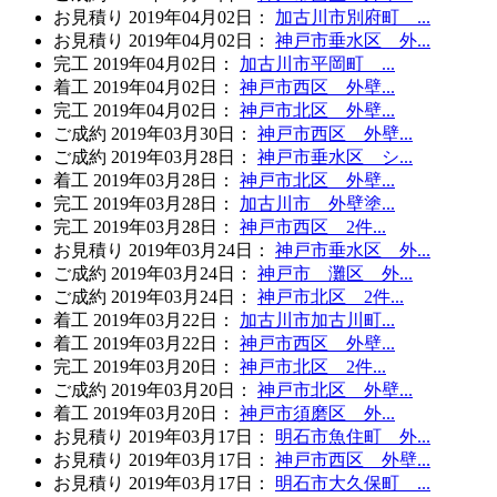
お見積り
2019年04月02日
：
加古川市別府町 ...
お見積り
2019年04月02日
：
神戸市垂水区 外...
完工
2019年04月02日
：
加古川市平岡町 ...
着工
2019年04月02日
：
神戸市西区 外壁...
完工
2019年04月02日
：
神戸市北区 外壁...
ご成約
2019年03月30日
：
神戸市西区 外壁...
ご成約
2019年03月28日
：
神戸市垂水区 シ...
着工
2019年03月28日
：
神戸市北区 外壁...
完工
2019年03月28日
：
加古川市 外壁塗...
完工
2019年03月28日
：
神戸市西区 2件...
お見積り
2019年03月24日
：
神戸市垂水区 外...
ご成約
2019年03月24日
：
神戸市 灘区 外...
ご成約
2019年03月24日
：
神戸市北区 2件...
着工
2019年03月22日
：
加古川市加古川町...
着工
2019年03月22日
：
神戸市西区 外壁...
完工
2019年03月20日
：
神戸市北区 2件...
ご成約
2019年03月20日
：
神戸市北区 外壁...
着工
2019年03月20日
：
神戸市須磨区 外...
お見積り
2019年03月17日
：
明石市魚住町 外...
お見積り
2019年03月17日
：
神戸市西区 外壁...
お見積り
2019年03月17日
：
明石市大久保町 ...