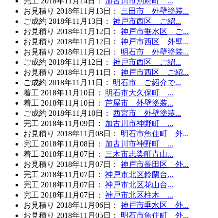
完工
2018年11月14日
：
加古川市別府町 ...
お見積り
2018年11月13日
：
三田市 外壁塗装...
ご成約
2018年11月13日
：
神戸市西区 ご紹...
お見積り
2018年11月12日
：
神戸市垂水区 ご...
お見積り
2018年11月12日
：
神戸市西区 外壁...
お見積り
2018年11月12日
：
明石市 外壁塗装...
ご成約
2018年11月12日
：
神戸市西区 ご紹...
お見積り
2018年11月11日
：
神戸市西区 ご紹...
ご成約
2018年11月11日
：
明石市 ご紹介で...
着工
2018年11月10日
：
明石市大久保町 ...
着工
2018年11月10日
：
芦屋市 外壁塗装...
ご成約
2018年11月10日
：
西宮市 外壁塗装...
完工
2018年11月09日
：
加古川市神野町 ...
お見積り
2018年11月08日
：
明石市魚住町 外...
完工
2018年11月08日
：
加古川市神野町 ...
着工
2018年11月07日
：
三木市志染町青山...
お見積り
2018年11月07日
：
神戸市長田区 外...
完工
2018年11月07日
：
神戸市北区鈴蘭台...
完工
2018年11月07日
：
神戸市北区花山台...
完工
2018年11月07日
：
神戸市北区柱木 ...
お見積り
2018年11月06日
：
神戸市垂水区 外...
お見積り
2018年11月05日
：
明石市魚住町 外...