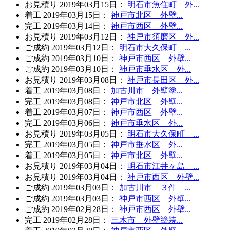
お見積り
2019年03月15日
：
明石市魚住町 外...
着工
2019年03月15日
：
神戸市北区 外壁...
完工
2019年03月14日
：
神戸市西区 外壁...
お見積り
2019年03月12日
：
神戸市須磨区 外...
ご成約
2019年03月12日
：
明石市大久保町 ...
ご成約
2019年03月10日
：
神戸市西区 外壁...
ご成約
2019年03月10日
：
神戸市垂水区 外...
お見積り
2019年03月08日
：
神戸市長田区 外...
着工
2019年03月08日
：
加古川市 外壁塗...
完工
2019年03月08日
：
神戸市北区 外壁...
着工
2019年03月07日
：
神戸市西区 外壁...
完工
2019年03月06日
：
神戸市垂水区 外...
お見積り
2019年03月05日
：
明石市大久保町 ...
完工
2019年03月05日
：
神戸市垂水区 外...
着工
2019年03月05日
：
神戸市北区 外壁...
お見積り
2019年03月04日
：
明石市江井ヶ島 ...
お見積り
2019年03月04日
：
神戸市西区 外壁...
ご成約
2019年03月03日
：
加古川市 ３件 ...
ご成約
2019年03月03日
：
神戸市西区 外壁...
ご成約
2019年02月28日
：
神戸市西区 外壁...
完工
2019年02月28日
：
三木市 外壁塗装...