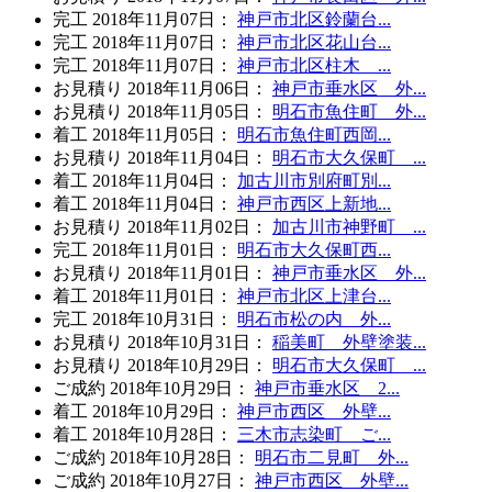
完工
2018年11月07日
：
神戸市北区鈴蘭台...
完工
2018年11月07日
：
神戸市北区花山台...
完工
2018年11月07日
：
神戸市北区柱木 ...
お見積り
2018年11月06日
：
神戸市垂水区 外...
お見積り
2018年11月05日
：
明石市魚住町 外...
着工
2018年11月05日
：
明石市魚住町西岡...
お見積り
2018年11月04日
：
明石市大久保町 ...
着工
2018年11月04日
：
加古川市別府町別...
着工
2018年11月04日
：
神戸市西区上新地...
お見積り
2018年11月02日
：
加古川市神野町 ...
完工
2018年11月01日
：
明石市大久保町西...
お見積り
2018年11月01日
：
神戸市垂水区 外...
着工
2018年11月01日
：
神戸市北区上津台...
完工
2018年10月31日
：
明石市松の内 外...
お見積り
2018年10月31日
：
稲美町 外壁塗装...
お見積り
2018年10月29日
：
明石市大久保町 ...
ご成約
2018年10月29日
：
神戸市垂水区 2...
着工
2018年10月29日
：
神戸市西区 外壁...
着工
2018年10月28日
：
三木市志染町 ご...
ご成約
2018年10月28日
：
明石市二見町 外...
ご成約
2018年10月27日
：
神戸市西区 外壁...