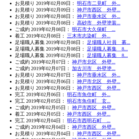
お見積り
2019年02月09日
：
明石市二見町 外...
お見積り
2019年02月09日
：
神戸市西区 外壁...
お見積り
2019年02月08日
：
神戸市垂水区 外...
お見積り
2019年02月08日
：
高砂市 外壁塗装...
ご成約
2019年02月08日
：
明石市大久保町 ...
着工
2019年02月08日
：
三木市志染町 外...
足場職人募集
2019年02月08日
：
足場職人社員 募...
足場職人募集
2019年02月08日
：
足場職人募集 8...
足場職人募集
2019年02月08日
：
足場職人募集 8...
ご成約
2019年02月07日
：
神戸市北区 外壁...
ご成約
2019年02月07日
：
加古川市 外壁塗...
お見積り
2019年02月07日
：
神戸市垂水区 外...
お見積り
2019年02月06日
：
神戸市北区 外壁...
お見積り
2019年02月06日
：
神戸市西区 外壁...
完工
2019年02月06日
：
明石市魚住町 外...
完工
2019年02月05日
：
明石市魚住町 玄...
ご成約
2019年02月05日
：
神戸市西区 外壁...
着工
2019年02月05日
：
神戸市西区 外壁...
完工
2019年02月04日
：
明石市西明石町 ...
ご成約
2019年02月04日
：
神戸市西区 外壁...
お見積り
2019年02月04日
：
神戸市西区 外壁...