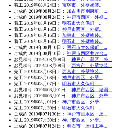
着工
2019年08月24日
：
宝塚市 外壁塗装...
ご成約
2019年08月24日
：
加古川市別府町 ...
ご成約
2019年08月24日
：
神戸市西区 外壁...
着工
2019年08月19日
：
明石市大久保町 ...
着工
2019年08月16日
：
神戸市西区 外壁...
着工
2019年08月16日
：
加東市 外壁塗装...
着工
2019年08月16日
：
明石市 外壁塗装...
ご成約
2019年08月10日
：
明石市大久保町 ...
ご成約
2019年08月10日
：
神戸市西区井吹台...
お見積り
2019年08月08日
：
神戸市 灘区 外...
お見積り
2019年08月08日
：
西宮市 外壁塗装...
完工
2019年08月08日
：
西宮市 外壁塗装...
完工
2019年08月08日
：
神戸市西区 外壁...
完工
2019年08月07日
：
明石市大久保町 ...
お見積り
2019年08月01日
：
神戸市西区 給湯...
お見積り
2019年08月01日
：
神戸市西区 外壁...
完工
2019年08月01日
：
神戸市西区 外壁...
完工
2019年07月30日
：
明石市大久保町 ...
ご成約
2019年07月30日
：
神戸市垂水区 屋...
完工
2019年07月30日
：
神戸市西区 外壁...
ご成約
2019年07月24日
：
明石市 屋根工事...