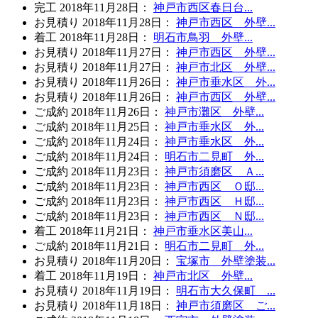
完工
2018年11月28日
：
神戸市西区春日台...
お見積り
2018年11月28日
：
神戸市西区 外壁...
着工
2018年11月28日
：
明石市鳥羽 外壁...
お見積り
2018年11月27日
：
神戸市西区 外壁...
お見積り
2018年11月27日
：
神戸市北区 外壁...
お見積り
2018年11月26日
：
神戸市垂水区 外...
お見積り
2018年11月26日
：
神戸市西区 外壁...
ご成約
2018年11月26日
：
神戸市灘区 外壁...
ご成約
2018年11月25日
：
神戸市垂水区 外...
ご成約
2018年11月24日
：
神戸市垂水区 外...
ご成約
2018年11月24日
：
明石市二見町 外...
ご成約
2018年11月23日
：
神戸市須磨区 Ａ...
ご成約
2018年11月23日
：
神戸市西区 Ｏ邸...
ご成約
2018年11月23日
：
神戸市西区 Ｈ邸...
ご成約
2018年11月23日
：
神戸市西区 Ｎ邸...
着工
2018年11月21日
：
神戸市垂水区美山...
ご成約
2018年11月21日
：
明石市二見町 外...
お見積り
2018年11月20日
：
宝塚市 外壁塗装...
着工
2018年11月19日
：
神戸市北区 外壁...
お見積り
2018年11月19日
：
明石市大久保町 ...
お見積り
2018年11月18日
：
神戸市須磨区 ご...