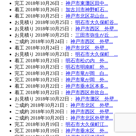
完工
2018年10月26日
：
神戸市東灘区田中...
着工
2018年10月26日
：
加古川市神野町石...
着工
2018年10月25日
：
神戸市北区花山台...
お見積り
2018年10月25日
：
明石市大久保町谷...
お見積り
2018年10月25日
：
神戸市西区 外壁...
お見積り
2018年10月25日
：
三田市弥生が丘 ...
ご成約
2018年10月24日
：
神戸市西区 外壁...
着工
2018年10月24日
：
神戸市北区 外壁...
お見積り
2018年10月23日
：
明石市大久保町 ...
着工
2018年10月23日
：
明石市松の内 外...
完工
2018年10月23日
：
明石市明南町 外...
完工
2018年10月23日
：
神戸市竜が岡 白...
完工
2018年10月23日
：
神戸市竜が岡 外...
着工
2018年10月22日
：
神戸市垂水区本多...
着工
2018年10月22日
：
神戸市西区井吹台...
お見積り
2018年10月22日
：
神戸市灘区 外壁...
ご成約
2018年10月21日
：
神戸市北区 外壁...
ご成約
2018年10月20日
：
神戸市西区 外壁...
ご成約
2018年10月20日
：
神戸市北区外壁塗...
完工
2018年10月19日
：
明石市大久保町江...
完工
2018年10月19日
：
神戸市垂水区 外...