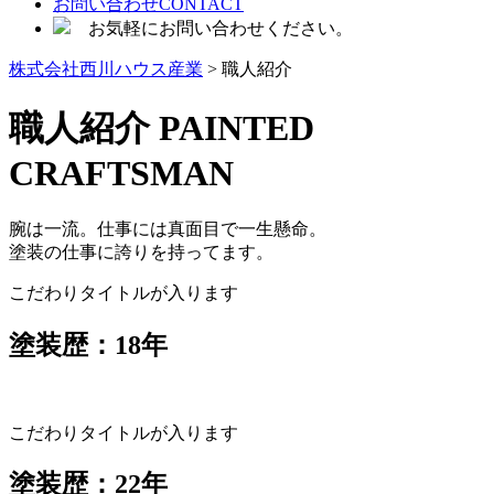
お問い合わせ
CONTACT
お気軽にお問い合わせください。
株式会社西川ハウス産業
>
職人紹介
職人紹介
PAINTED
CRAFTSMAN
腕は一流。仕事には真面目で一生懸命。
塗装の仕事に誇りを持ってます。
こだわりタイトルが入ります
塗装歴：18年
こだわりタイトルが入ります
塗装歴：22年