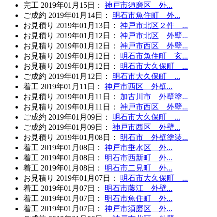
完工
2019年01月15日
：
神戸市須磨区 外...
ご成約
2019年01月14日
：
明石市魚住町 外...
お見積り
2019年01月13日
：
神戸市北区２件 ...
お見積り
2019年01月12日
：
神戸市北区 外壁...
お見積り
2019年01月12日
：
神戸市西区 外壁...
お見積り
2019年01月12日
：
明石市魚住町 玄...
お見積り
2019年01月12日
：
明石市大久保町 ...
ご成約
2019年01月12日
：
明石市大久保町 ...
着工
2019年01月11日
：
神戸市西区 外壁...
お見積り
2019年01月11日
：
加古川市 外壁塗...
お見積り
2019年01月11日
：
神戸市西区 外壁...
ご成約
2019年01月09日
：
明石市大久保町 ...
ご成約
2019年01月09日
：
神戸市西区 外壁...
お見積り
2019年01月08日
：
明石市 外壁塗装...
着工
2019年01月08日
：
神戸市垂水区 外...
着工
2019年01月08日
：
明石市西新町 外...
着工
2019年01月08日
：
明石市二見町 外...
お見積り
2019年01月07日
：
明石市大久保町 ...
着工
2019年01月07日
：
明石市藤江 外壁...
着工
2019年01月07日
：
明石市魚住町 外...
着工
2019年01月07日
：
神戸市須磨区 外...