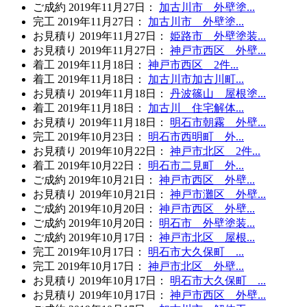
ご成約
2019年11月27日
：
加古川市 外壁塗...
完工
2019年11月27日
：
加古川市 外壁塗...
お見積り
2019年11月27日
：
姫路市 外壁塗装...
お見積り
2019年11月27日
：
神戸市西区 外壁...
着工
2019年11月18日
：
神戸市西区 2件...
着工
2019年11月18日
：
加古川市加古川町...
お見積り
2019年11月18日
：
丹波篠山 屋根塗...
着工
2019年11月18日
：
加古川 住宅解体...
お見積り
2019年11月18日
：
明石市朝霧 外壁...
完工
2019年10月23日
：
明石市西明町 外...
お見積り
2019年10月22日
：
神戸市北区 2件...
着工
2019年10月22日
：
明石市二見町 外...
ご成約
2019年10月21日
：
神戸市西区 外壁...
お見積り
2019年10月21日
：
神戸市灘区 外壁...
ご成約
2019年10月20日
：
神戸市西区 外壁...
ご成約
2019年10月20日
：
明石市 外壁塗装...
ご成約
2019年10月17日
：
神戸市北区 屋根...
完工
2019年10月17日
：
明石市大久保町 ...
完工
2019年10月17日
：
神戸市北区 外壁...
お見積り
2019年10月17日
：
明石市大久保町 ...
お見積り
2019年10月17日
：
神戸市西区 外壁...