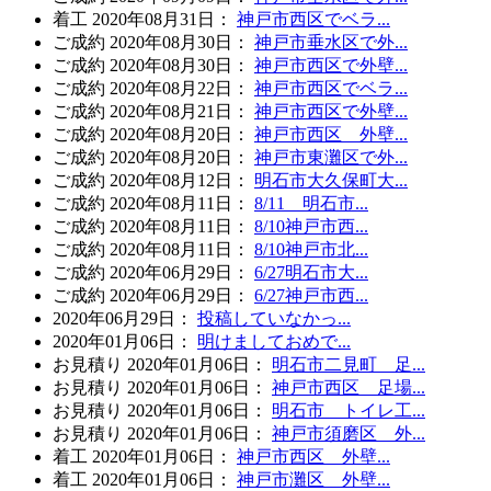
着工
2020年08月31日
：
神戸市西区でベラ...
ご成約
2020年08月30日
：
神戸市垂水区で外...
ご成約
2020年08月30日
：
神戸市西区で外壁...
ご成約
2020年08月22日
：
神戸市西区でベラ...
ご成約
2020年08月21日
：
神戸市西区で外壁...
ご成約
2020年08月20日
：
神戸市西区 外壁...
ご成約
2020年08月20日
：
神戸市東灘区で外...
ご成約
2020年08月12日
：
明石市大久保町大...
ご成約
2020年08月11日
：
8/11 明石市...
ご成約
2020年08月11日
：
8/10神戸市西...
ご成約
2020年08月11日
：
8/10神戸市北...
ご成約
2020年06月29日
：
6/27明石市大...
ご成約
2020年06月29日
：
6/27神戸市西...
2020年06月29日
：
投稿していなかっ...
2020年01月06日
：
明けましておめで...
お見積り
2020年01月06日
：
明石市二見町 足...
お見積り
2020年01月06日
：
神戸市西区 足場...
お見積り
2020年01月06日
：
明石市 トイレ工...
お見積り
2020年01月06日
：
神戸市須磨区 外...
着工
2020年01月06日
：
神戸市西区 外壁...
着工
2020年01月06日
：
神戸市灘区 外壁...