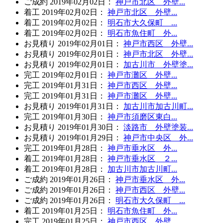
ご成約
2019年02月02日
：
神戸市北区 外壁...
着工
2019年02月02日
：
神戸市北区 外壁...
着工
2019年02月02日
：
明石市大久保町 ...
着工
2019年02月02日
：
明石市魚住町 外...
お見積り
2019年02月01日
：
神戸市西区 外壁...
お見積り
2019年02月01日
：
神戸市北区 外壁...
お見積り
2019年02月01日
：
加古川市 外壁塗...
完工
2019年02月01日
：
神戸市灘区 外壁...
完工
2019年01月31日
：
神戸市西区 外壁...
完工
2019年01月31日
：
神戸市灘区 外壁...
お見積り
2019年01月31日
：
加古川市加古川町...
完工
2019年01月30日
：
神戸市須磨区東白...
お見積り
2019年01月30日
：
淡路市 外壁塗装...
お見積り
2019年01月29日
：
神戸市中央区 外...
完工
2019年01月28日
：
神戸市垂水区 外...
着工
2019年01月28日
：
神戸市垂水区 ２...
着工
2019年01月28日
：
加古川市加古川町...
ご成約
2019年01月26日
：
神戸市垂水区 外...
ご成約
2019年01月26日
：
神戸市西区 外壁...
ご成約
2019年01月26日
：
明石市大久保町 ...
着工
2019年01月25日
：
明石市魚住町 外...
完工
2019年01月25日
：
神戸市西区 外壁...