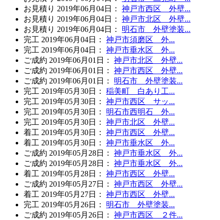
お見積り
2019年06月04日
：
神戸市西区 外壁...
お見積り
2019年06月04日
：
神戸市北区 外壁...
お見積り
2019年06月04日
：
明石市 外壁塗装...
完工
2019年06月04日
：
神戸市須磨区 外...
完工
2019年06月04日
：
神戸市垂水区 外...
ご成約
2019年06月01日
：
神戸市北区 外壁...
ご成約
2019年06月01日
：
神戸市西区 外壁...
ご成約
2019年06月01日
：
明石市 外壁塗装...
完工
2019年05月30日
：
稲美町 白あり工...
完工
2019年05月30日
：
神戸市西区 サッ...
完工
2019年05月30日
：
明石市西明石 外...
完工
2019年05月30日
：
神戸市北区 外壁...
着工
2019年05月30日
：
神戸市西区 外壁...
着工
2019年05月30日
：
神戸市垂水区 外...
ご成約
2019年05月28日
：
神戸市垂水区 外...
ご成約
2019年05月28日
：
神戸市垂水区 外...
着工
2019年05月28日
：
神戸市西区 外壁...
ご成約
2019年05月27日
：
神戸市西区 外壁...
着工
2019年05月27日
：
神戸市西区 外壁...
完工
2019年05月26日
：
明石市 外壁塗装...
ご成約
2019年05月26日
：
神戸市西区 ２件...