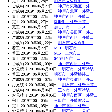
完工
2019年06月28日
：
明石市大久保町 ...
ご成約
2019年06月27日
：
神戸市東灘区 外...
ご成約
2019年06月27日
：
神戸市北区 外壁...
着工
2019年06月27日
：
神戸市西区 外壁...
完工
2019年06月27日
：
播磨町 外壁塗装...
完工
2019年06月22日
：
加古川市 エクス...
ご成約
2019年06月22日
：
神戸市長田区 外...
ご成約
2019年06月22日
：
神戸市西区 外壁...
ご成約
2019年06月22日
：
明石市大久保町 ...
着工
2019年06月22日
：
6/19 明石市...
着工
2019年06月22日
：
6/15 三木市...
着工
2019年06月22日
：
6/15明石市 ...
ご成約
2019年06月09日
：
神戸市西区 外壁...
お見積り
2019年06月09日
：
明石市 外壁塗装...
着工
2019年06月07日
：
明石市 外壁塗装...
ご成約
2019年06月07日
：
神戸市東灘区 外...
お見積り
2019年06月06日
：
明石市 外壁塗装...
ご成約
2019年06月06日
：
三木市 外壁塗装...
お見積り
2019年06月05日
：
神戸市西区 外壁...
完工
2019年06月05日
：
三田市 外壁塗装...
完工
2019年06月05日
：
神戸市北区 外壁...
お見積り
2019年06月04日
：
明石市 二見町 ...