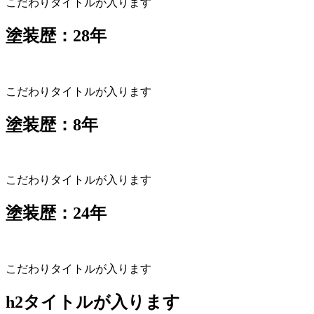
こだわりタイトルが入ります
塗装歴：28年
こだわりタイトルが入ります
塗装歴：8年
こだわりタイトルが入ります
塗装歴：24年
こだわりタイトルが入ります
h2タイトルが入ります