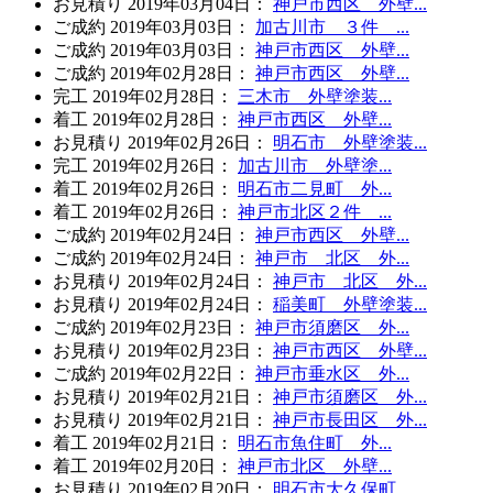
お見積り
2019年03月04日
：
神戸市西区 外壁...
ご成約
2019年03月03日
：
加古川市 ３件 ...
ご成約
2019年03月03日
：
神戸市西区 外壁...
ご成約
2019年02月28日
：
神戸市西区 外壁...
完工
2019年02月28日
：
三木市 外壁塗装...
着工
2019年02月28日
：
神戸市西区 外壁...
お見積り
2019年02月26日
：
明石市 外壁塗装...
完工
2019年02月26日
：
加古川市 外壁塗...
着工
2019年02月26日
：
明石市二見町 外...
着工
2019年02月26日
：
神戸市北区２件 ...
ご成約
2019年02月24日
：
神戸市西区 外壁...
ご成約
2019年02月24日
：
神戸市 北区 外...
お見積り
2019年02月24日
：
神戸市 北区 外...
お見積り
2019年02月24日
：
稲美町 外壁塗装...
ご成約
2019年02月23日
：
神戸市須磨区 外...
お見積り
2019年02月23日
：
神戸市西区 外壁...
ご成約
2019年02月22日
：
神戸市垂水区 外...
お見積り
2019年02月21日
：
神戸市須磨区 外...
お見積り
2019年02月21日
：
神戸市長田区 外...
着工
2019年02月21日
：
明石市魚住町 外...
着工
2019年02月20日
：
神戸市北区 外壁...
お見積り
2019年02月20日
：
明石市大久保町 ...