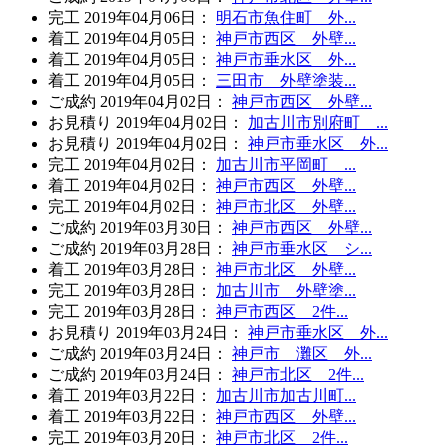
完工
2019年04月06日
：
明石市魚住町 外...
着工
2019年04月05日
：
神戸市西区 外壁...
着工
2019年04月05日
：
神戸市垂水区 外...
着工
2019年04月05日
：
三田市 外壁塗装...
ご成約
2019年04月02日
：
神戸市西区 外壁...
お見積り
2019年04月02日
：
加古川市別府町 ...
お見積り
2019年04月02日
：
神戸市垂水区 外...
完工
2019年04月02日
：
加古川市平岡町 ...
着工
2019年04月02日
：
神戸市西区 外壁...
完工
2019年04月02日
：
神戸市北区 外壁...
ご成約
2019年03月30日
：
神戸市西区 外壁...
ご成約
2019年03月28日
：
神戸市垂水区 シ...
着工
2019年03月28日
：
神戸市北区 外壁...
完工
2019年03月28日
：
加古川市 外壁塗...
完工
2019年03月28日
：
神戸市西区 2件...
お見積り
2019年03月24日
：
神戸市垂水区 外...
ご成約
2019年03月24日
：
神戸市 灘区 外...
ご成約
2019年03月24日
：
神戸市北区 2件...
着工
2019年03月22日
：
加古川市加古川町...
着工
2019年03月22日
：
神戸市西区 外壁...
完工
2019年03月20日
：
神戸市北区 2件...