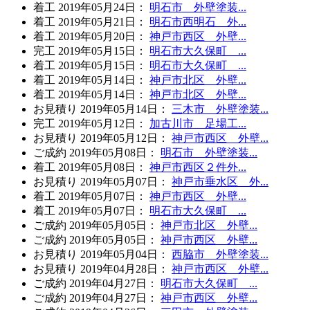
着工
2019年05月24日
：
明石市 外壁塗装...
着工
2019年05月21日
：
明石市西明石 外...
着工
2019年05月20日
：
神戸市西区 外壁...
完工
2019年05月15日
：
明石市大久保町 ...
着工
2019年05月15日
：
明石市大久保町 ...
着工
2019年05月14日
：
神戸市北区 外壁...
着工
2019年05月14日
：
神戸市北区 外壁...
お見積り
2019年05月14日
：
三木市 外壁塗装...
完工
2019年05月12日
：
加古川市 足場工...
お見積り
2019年05月12日
：
神戸市西区 外壁...
ご成約
2019年05月08日
：
明石市 外壁塗装...
着工
2019年05月08日
：
神戸市西区２件外...
お見積り
2019年05月07日
：
神戸市垂水区 外...
着工
2019年05月07日
：
神戸市西区 外壁...
着工
2019年05月07日
：
明石市大久保町 ...
ご成約
2019年05月05日
：
神戸市北区 外壁...
ご成約
2019年05月05日
：
神戸市西区 外壁...
お見積り
2019年05月04日
：
西脇市 外壁塗装...
お見積り
2019年04月28日
：
神戸市西区 外壁...
ご成約
2019年04月27日
：
明石市大久保町 ...
ご成約
2019年04月27日
：
神戸市西区 外壁...