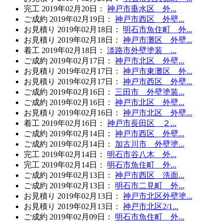
完工
2019年02月20日
：
神戸市垂水区 外...
ご成約
2019年02月19日
：
神戸市西区 外壁...
お見積り
2019年02月18日
：
明石市魚住町 外...
お見積り
2019年02月18日
：
神戸市灘区 外壁...
着工
2019年02月18日
：
淡路市外壁塗装 ...
ご成約
2019年02月17日
：
神戸市北区 外壁...
お見積り
2019年02月17日
：
神戸市東灘区 外...
お見積り
2019年02月17日
：
神戸市西区 外壁...
ご成約
2019年02月16日
：
三田市 外壁塗装...
ご成約
2019年02月16日
：
神戸市北区 外壁...
お見積り
2019年02月16日
：
神戸市北区 外壁...
着工
2019年02月16日
：
神戸市長田区 ２...
ご成約
2019年02月14日
：
神戸市西区 外壁...
ご成約
2019年02月14日
：
加古川市 外壁塗...
完工
2019年02月14日
：
明石市谷八木 外...
完工
2019年02月14日
：
明石市魚住町 外...
ご成約
2019年02月13日
：
神戸市西区 洗面...
ご成約
2019年02月13日
：
明石市二見町 外...
お見積り
2019年02月13日
：
神戸市北区外壁塗...
お見積り
2019年02月13日
：
神戸市北区2/1...
ご成約
2019年02月09日
：
明石市魚住町 外...