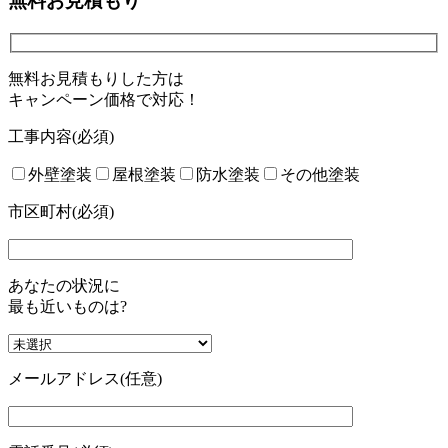
無料お見積もり
無料お見積もりした方は
キャンペーン価格で対応！
工事内容
(必須)
外壁塗装
屋根塗装
防水塗装
その他塗装
市区町村(必須)
あなたの状況に
最も近いものは?
メールアドレス
(任意)