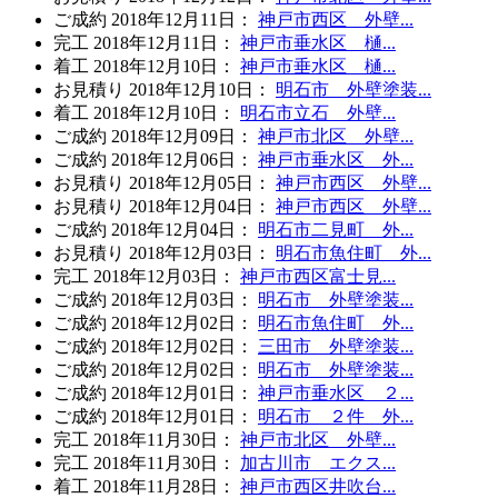
ご成約
2018年12月11日
：
神戸市西区 外壁...
完工
2018年12月11日
：
神戸市垂水区 樋...
着工
2018年12月10日
：
神戸市垂水区 樋...
お見積り
2018年12月10日
：
明石市 外壁塗装...
着工
2018年12月10日
：
明石市立石 外壁...
ご成約
2018年12月09日
：
神戸市北区 外壁...
ご成約
2018年12月06日
：
神戸市垂水区 外...
お見積り
2018年12月05日
：
神戸市西区 外壁...
お見積り
2018年12月04日
：
神戸市西区 外壁...
ご成約
2018年12月04日
：
明石市二見町 外...
お見積り
2018年12月03日
：
明石市魚住町 外...
完工
2018年12月03日
：
神戸市西区富士見...
ご成約
2018年12月03日
：
明石市 外壁塗装...
ご成約
2018年12月02日
：
明石市魚住町 外...
ご成約
2018年12月02日
：
三田市 外壁塗装...
ご成約
2018年12月02日
：
明石市 外壁塗装...
ご成約
2018年12月01日
：
神戸市垂水区 ２...
ご成約
2018年12月01日
：
明石市 ２件 外...
完工
2018年11月30日
：
神戸市北区 外壁...
完工
2018年11月30日
：
加古川市 エクス...
着工
2018年11月28日
：
神戸市西区井吹台...