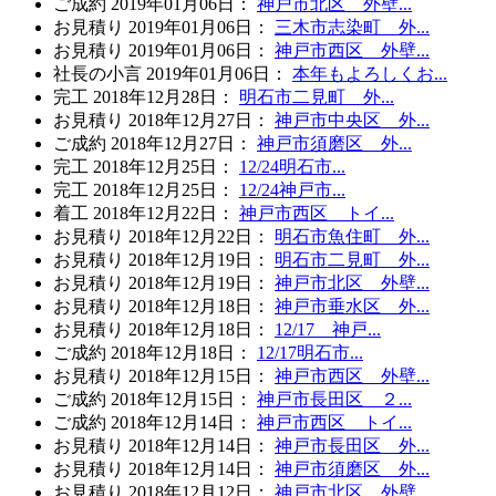
ご成約
2019年01月06日
：
神戸市北区 外壁...
お見積り
2019年01月06日
：
三木市志染町 外...
お見積り
2019年01月06日
：
神戸市西区 外壁...
社長の小言
2019年01月06日
：
本年もよろしくお...
完工
2018年12月28日
：
明石市二見町 外...
お見積り
2018年12月27日
：
神戸市中央区 外...
ご成約
2018年12月27日
：
神戸市須磨区 外...
完工
2018年12月25日
：
12/24明石市...
完工
2018年12月25日
：
12/24神戸市...
着工
2018年12月22日
：
神戸市西区 トイ...
お見積り
2018年12月22日
：
明石市魚住町 外...
お見積り
2018年12月19日
：
明石市二見町 外...
お見積り
2018年12月19日
：
神戸市北区 外壁...
お見積り
2018年12月18日
：
神戸市垂水区 外...
お見積り
2018年12月18日
：
12/17 神戸...
ご成約
2018年12月18日
：
12/17明石市...
お見積り
2018年12月15日
：
神戸市西区 外壁...
ご成約
2018年12月15日
：
神戸市長田区 ２...
ご成約
2018年12月14日
：
神戸市西区 トイ...
お見積り
2018年12月14日
：
神戸市長田区 外...
お見積り
2018年12月14日
：
神戸市須磨区 外...
お見積り
2018年12月12日
：
神戸市北区 外壁...