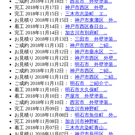
ご成約
2018年11月18日
：
西宮市 外壁塗装...
完工
2018年11月17日
：
神戸市西区 外壁...
完工
2018年11月15日
：
三木市志染町 エ...
お見積り
2018年11月15日
：
神戸市東灘区 外...
着工
2018年11月14日
：
神戸市西区春日台...
完工
2018年11月14日
：
加古川市別府町 ...
お見積り
2018年11月13日
：
三田市 外壁塗装...
ご成約
2018年11月13日
：
神戸市西区 ご紹...
お見積り
2018年11月12日
：
神戸市垂水区 ご...
お見積り
2018年11月12日
：
神戸市西区 外壁...
お見積り
2018年11月12日
：
明石市 外壁塗装...
ご成約
2018年11月12日
：
神戸市西区 ご紹...
お見積り
2018年11月11日
：
神戸市西区 ご紹...
ご成約
2018年11月11日
：
明石市 ご紹介で...
着工
2018年11月10日
：
明石市大久保町 ...
着工
2018年11月10日
：
芦屋市 外壁塗装...
ご成約
2018年11月10日
：
西宮市 外壁塗装...
完工
2018年11月09日
：
加古川市神野町 ...
お見積り
2018年11月08日
：
明石市魚住町 外...
完工
2018年11月08日
：
加古川市神野町 ...
着工
2018年11月07日
：
三木市志染町青山...
お見積り
2018年11月07日
：
神戸市長田区 外...