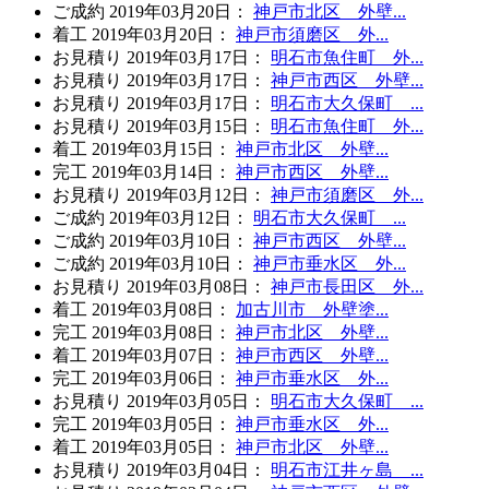
ご成約
2019年03月20日
：
神戸市北区 外壁...
着工
2019年03月20日
：
神戸市須磨区 外...
お見積り
2019年03月17日
：
明石市魚住町 外...
お見積り
2019年03月17日
：
神戸市西区 外壁...
お見積り
2019年03月17日
：
明石市大久保町 ...
お見積り
2019年03月15日
：
明石市魚住町 外...
着工
2019年03月15日
：
神戸市北区 外壁...
完工
2019年03月14日
：
神戸市西区 外壁...
お見積り
2019年03月12日
：
神戸市須磨区 外...
ご成約
2019年03月12日
：
明石市大久保町 ...
ご成約
2019年03月10日
：
神戸市西区 外壁...
ご成約
2019年03月10日
：
神戸市垂水区 外...
お見積り
2019年03月08日
：
神戸市長田区 外...
着工
2019年03月08日
：
加古川市 外壁塗...
完工
2019年03月08日
：
神戸市北区 外壁...
着工
2019年03月07日
：
神戸市西区 外壁...
完工
2019年03月06日
：
神戸市垂水区 外...
お見積り
2019年03月05日
：
明石市大久保町 ...
完工
2019年03月05日
：
神戸市垂水区 外...
着工
2019年03月05日
：
神戸市北区 外壁...
お見積り
2019年03月04日
：
明石市江井ヶ島 ...