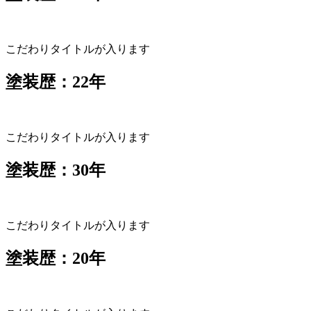
こだわりタイトルが入ります
塗装歴：22年
こだわりタイトルが入ります
塗装歴：30年
こだわりタイトルが入ります
塗装歴：20年