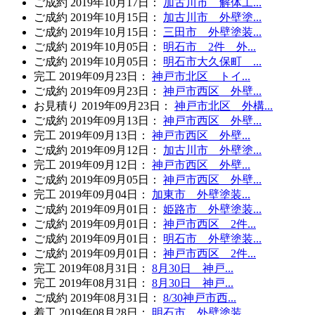
ご成約
2019年10月17日
：
加古川市 解体工...
ご成約
2019年10月15日
：
加古川市 外壁塗...
ご成約
2019年10月15日
：
三田市 外壁塗装...
ご成約
2019年10月05日
：
明石市 2件 外...
ご成約
2019年10月05日
：
明石市大久保町 ...
完工
2019年09月23日
：
神戸市北区 トイ...
ご成約
2019年09月23日
：
神戸市西区 外壁...
お見積り
2019年09月23日
：
神戸市北区 外構...
ご成約
2019年09月13日
：
神戸市西区 外壁...
完工
2019年09月13日
：
神戸市西区 外壁...
ご成約
2019年09月12日
：
加古川市 外壁塗...
完工
2019年09月12日
：
神戸市西区 外壁...
ご成約
2019年09月05日
：
神戸市西区 外壁...
完工
2019年09月04日
：
加東市 外壁塗装...
ご成約
2019年09月01日
：
姫路市 外壁塗装...
ご成約
2019年09月01日
：
神戸市西区 2件...
ご成約
2019年09月01日
：
明石市 外壁塗装...
ご成約
2019年09月01日
：
神戸市西区 2件...
完工
2019年08月31日
：
8月30日 神戸...
完工
2019年08月31日
：
8月30日 神戸...
ご成約
2019年08月31日
：
8/30神戸市西...
着工
2019年08月28日
：
明石市 外壁塗装...