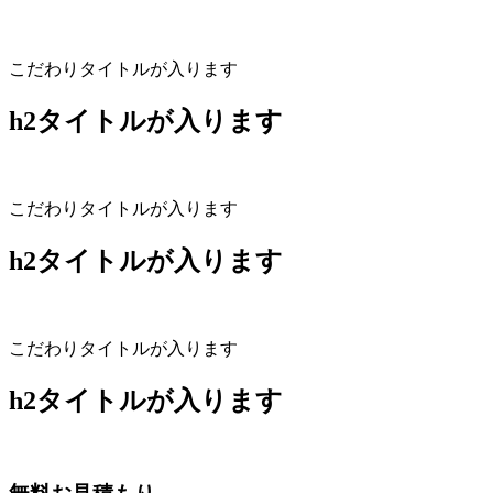
こだわりタイトルが入ります
h2タイトルが入ります
こだわりタイトルが入ります
h2タイトルが入ります
こだわりタイトルが入ります
h2タイトルが入ります