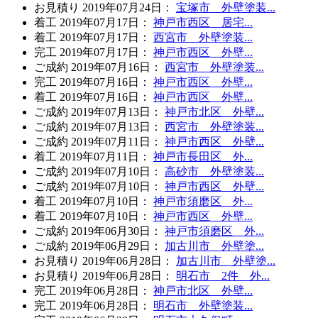
お見積り
2019年07月24日
：
宝塚市 外壁塗装...
着工
2019年07月17日
：
神戸市西区 居宅...
着工
2019年07月17日
：
西宮市 外壁塗装...
完工
2019年07月17日
：
神戸市西区 外壁...
ご成約
2019年07月16日
：
西宮市 外壁塗装...
完工
2019年07月16日
：
神戸市西区 外壁...
着工
2019年07月16日
：
神戸市西区 外壁...
ご成約
2019年07月13日
：
神戸市北区 外壁...
ご成約
2019年07月13日
：
西宮市 外壁塗装...
ご成約
2019年07月11日
：
神戸市西区 外壁...
着工
2019年07月11日
：
神戸市長田区 外...
ご成約
2019年07月10日
：
高砂市 外壁塗装...
ご成約
2019年07月10日
：
神戸市西区 外壁...
着工
2019年07月10日
：
神戸市須磨区 外...
着工
2019年07月10日
：
神戸市西区 外壁...
ご成約
2019年06月30日
：
神戸市須磨区 外...
ご成約
2019年06月29日
：
加古川市 外壁塗...
お見積り
2019年06月28日
：
加古川市 外壁塗...
お見積り
2019年06月28日
：
明石市 2件 外...
完工
2019年06月28日
：
神戸市北区 外壁...
完工
2019年06月28日
：
明石市 外壁塗装...