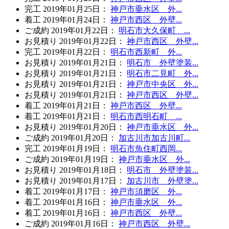
完工
2019年01月25日
：
神戸市垂水区 外...
着工
2019年01月24日
：
神戸市西区 外壁...
ご成約
2019年01月22日
：
明石市大久保町 ...
お見積り
2019年01月22日
：
神戸市西区 外壁...
完工
2019年01月22日
：
明石市西新町 外...
お見積り
2019年01月21日
：
明石市 外壁塗装...
お見積り
2019年01月21日
：
明石市二見町 外...
お見積り
2019年01月21日
：
神戸市中央区 外...
お見積り
2019年01月21日
：
神戸市西区 外壁...
着工
2019年01月21日
：
神戸市西区 外壁...
着工
2019年01月21日
：
明石市西明石町 ...
お見積り
2019年01月20日
：
神戸市垂水区 外...
ご成約
2019年01月20日
：
加古川市加古川町...
完工
2019年01月19日
：
明石市魚住町西岡...
ご成約
2019年01月19日
：
神戸市垂水区 外...
お見積り
2019年01月18日
：
明石市 外壁塗装...
お見積り
2019年01月17日
：
加古川市 外壁塗...
着工
2019年01月17日
：
神戸市須磨区 外...
着工
2019年01月16日
：
神戸市垂水区 外...
着工
2019年01月16日
：
神戸市西区 外壁...
ご成約
2019年01月16日
：
神戸市西区 外壁...