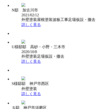
N邸 加古川市
2021/02/12
外壁塗装
屋根塗装
波板工事
足場仮設・撤去
詳しく見る
U様邸邸 高砂・小野・三木市
2020/10/8
外壁塗装
足場仮設・撤去
詳しく見る
S様邸邸 神戸市西区
外壁塗装
詳しく見る
Ｓ邸 神戸市須磨区