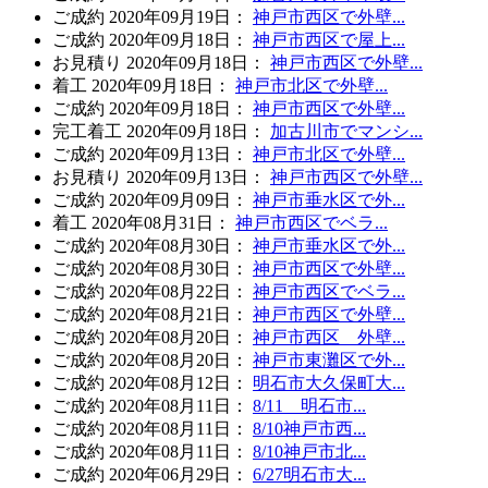
ご成約
2020年09月19日
：
神戸市西区で外壁...
ご成約
2020年09月18日
：
神戸市西区で屋上...
お見積り
2020年09月18日
：
神戸市西区で外壁...
着工
2020年09月18日
：
神戸市北区で外壁...
ご成約
2020年09月18日
：
神戸市西区で外壁...
完工
着工
2020年09月18日
：
加古川市でマンシ...
ご成約
2020年09月13日
：
神戸市北区で外壁...
お見積り
2020年09月13日
：
神戸市西区で外壁...
ご成約
2020年09月09日
：
神戸市垂水区で外...
着工
2020年08月31日
：
神戸市西区でベラ...
ご成約
2020年08月30日
：
神戸市垂水区で外...
ご成約
2020年08月30日
：
神戸市西区で外壁...
ご成約
2020年08月22日
：
神戸市西区でベラ...
ご成約
2020年08月21日
：
神戸市西区で外壁...
ご成約
2020年08月20日
：
神戸市西区 外壁...
ご成約
2020年08月20日
：
神戸市東灘区で外...
ご成約
2020年08月12日
：
明石市大久保町大...
ご成約
2020年08月11日
：
8/11 明石市...
ご成約
2020年08月11日
：
8/10神戸市西...
ご成約
2020年08月11日
：
8/10神戸市北...
ご成約
2020年06月29日
：
6/27明石市大...