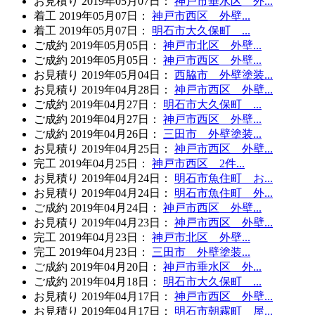
お見積り
2019年05月07日
：
神戸市垂水区 外...
着工
2019年05月07日
：
神戸市西区 外壁...
着工
2019年05月07日
：
明石市大久保町 ...
ご成約
2019年05月05日
：
神戸市北区 外壁...
ご成約
2019年05月05日
：
神戸市西区 外壁...
お見積り
2019年05月04日
：
西脇市 外壁塗装...
お見積り
2019年04月28日
：
神戸市西区 外壁...
ご成約
2019年04月27日
：
明石市大久保町 ...
ご成約
2019年04月27日
：
神戸市西区 外壁...
ご成約
2019年04月26日
：
三田市 外壁塗装...
お見積り
2019年04月25日
：
神戸市西区 外壁...
完工
2019年04月25日
：
神戸市西区 2件...
お見積り
2019年04月24日
：
明石市魚住町 お...
お見積り
2019年04月24日
：
明石市魚住町 外...
ご成約
2019年04月24日
：
神戸市西区 外壁...
お見積り
2019年04月23日
：
神戸市西区 外壁...
完工
2019年04月23日
：
神戸市北区 外壁...
完工
2019年04月23日
：
三田市 外壁塗装...
ご成約
2019年04月20日
：
神戸市垂水区 外...
ご成約
2019年04月18日
：
明石市大久保町 ...
お見積り
2019年04月17日
：
神戸市西区 外壁...
お見積り
2019年04月17日
：
明石市朝霧町 屋...