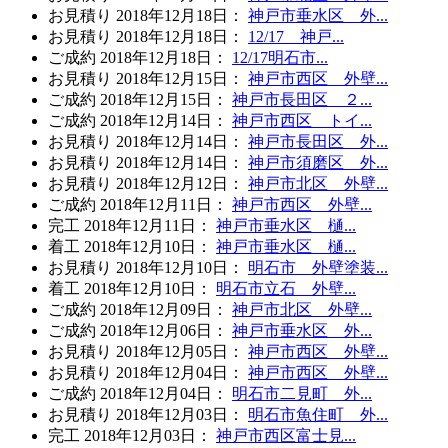
お見積り
2018年12月18日
：
神戸市垂水区 外...
お見積り
2018年12月18日
：
12/17 神戸...
ご成約
2018年12月18日
：
12/17明石市...
お見積り
2018年12月15日
：
神戸市西区 外壁...
ご成約
2018年12月15日
：
神戸市長田区 ２...
ご成約
2018年12月14日
：
神戸市西区 トイ...
お見積り
2018年12月14日
：
神戸市長田区 外...
お見積り
2018年12月14日
：
神戸市須磨区 外...
お見積り
2018年12月12日
：
神戸市北区 外壁...
ご成約
2018年12月11日
：
神戸市西区 外壁...
完工
2018年12月11日
：
神戸市垂水区 樋...
着工
2018年12月10日
：
神戸市垂水区 樋...
お見積り
2018年12月10日
：
明石市 外壁塗装...
着工
2018年12月10日
：
明石市立石 外壁...
ご成約
2018年12月09日
：
神戸市北区 外壁...
ご成約
2018年12月06日
：
神戸市垂水区 外...
お見積り
2018年12月05日
：
神戸市西区 外壁...
お見積り
2018年12月04日
：
神戸市西区 外壁...
ご成約
2018年12月04日
：
明石市二見町 外...
お見積り
2018年12月03日
：
明石市魚住町 外...
完工
2018年12月03日
：
神戸市西区富士見...