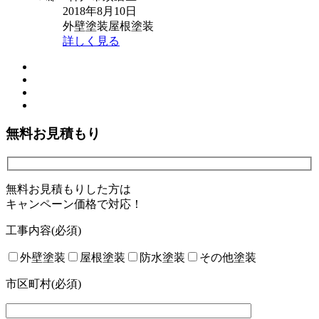
2018年8月10日
外壁塗装
屋根塗装
詳しく見る
無料お見積もり
無料お見積もりした方は
キャンペーン価格で対応！
工事内容
(必須)
外壁塗装
屋根塗装
防水塗装
その他塗装
市区町村(必須)