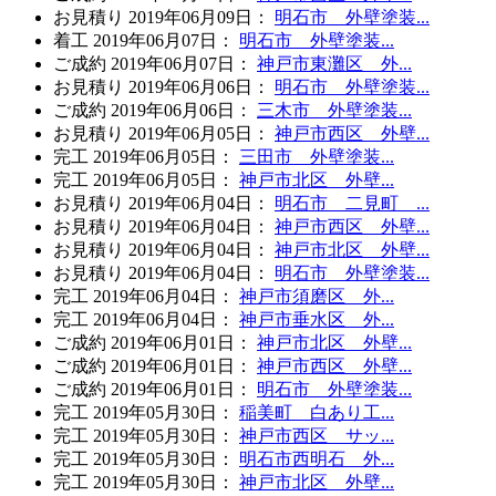
お見積り
2019年06月09日
：
明石市 外壁塗装...
着工
2019年06月07日
：
明石市 外壁塗装...
ご成約
2019年06月07日
：
神戸市東灘区 外...
お見積り
2019年06月06日
：
明石市 外壁塗装...
ご成約
2019年06月06日
：
三木市 外壁塗装...
お見積り
2019年06月05日
：
神戸市西区 外壁...
完工
2019年06月05日
：
三田市 外壁塗装...
完工
2019年06月05日
：
神戸市北区 外壁...
お見積り
2019年06月04日
：
明石市 二見町 ...
お見積り
2019年06月04日
：
神戸市西区 外壁...
お見積り
2019年06月04日
：
神戸市北区 外壁...
お見積り
2019年06月04日
：
明石市 外壁塗装...
完工
2019年06月04日
：
神戸市須磨区 外...
完工
2019年06月04日
：
神戸市垂水区 外...
ご成約
2019年06月01日
：
神戸市北区 外壁...
ご成約
2019年06月01日
：
神戸市西区 外壁...
ご成約
2019年06月01日
：
明石市 外壁塗装...
完工
2019年05月30日
：
稲美町 白あり工...
完工
2019年05月30日
：
神戸市西区 サッ...
完工
2019年05月30日
：
明石市西明石 外...
完工
2019年05月30日
：
神戸市北区 外壁...