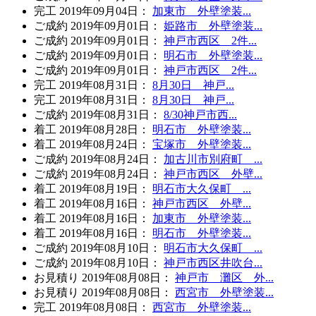
完工
2019年09月04日
：
加東市 外壁塗装...
ご成約
2019年09月01日
：
姫路市 外壁塗装...
ご成約
2019年09月01日
：
神戸市西区 2件...
ご成約
2019年09月01日
：
明石市 外壁塗装...
ご成約
2019年09月01日
：
神戸市西区 2件...
完工
2019年08月31日
：
8月30日 神戸...
完工
2019年08月31日
：
8月30日 神戸...
ご成約
2019年08月31日
：
8/30神戸市西...
着工
2019年08月28日
：
明石市 外壁塗装...
着工
2019年08月24日
：
宝塚市 外壁塗装...
ご成約
2019年08月24日
：
加古川市別府町 ...
ご成約
2019年08月24日
：
神戸市西区 外壁...
着工
2019年08月19日
：
明石市大久保町 ...
着工
2019年08月16日
：
神戸市西区 外壁...
着工
2019年08月16日
：
加東市 外壁塗装...
着工
2019年08月16日
：
明石市 外壁塗装...
ご成約
2019年08月10日
：
明石市大久保町 ...
ご成約
2019年08月10日
：
神戸市西区井吹台...
お見積り
2019年08月08日
：
神戸市 灘区 外...
お見積り
2019年08月08日
：
西宮市 外壁塗装...
完工
2019年08月08日
：
西宮市 外壁塗装...