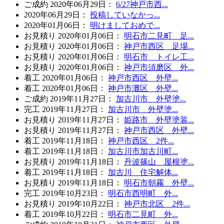
ご成約
2020年06月29日
：
6/27神戸市西...
2020年06月29日
：
投稿していなかっ...
2020年01月06日
：
明けましておめで...
お見積り
2020年01月06日
：
明石市二見町 足...
お見積り
2020年01月06日
：
神戸市西区 足場...
お見積り
2020年01月06日
：
明石市 トイレ工...
お見積り
2020年01月06日
：
神戸市須磨区 外...
着工
2020年01月06日
：
神戸市西区 外壁...
着工
2020年01月06日
：
神戸市灘区 外壁...
ご成約
2019年11月27日
：
加古川市 外壁塗...
完工
2019年11月27日
：
加古川市 外壁塗...
お見積り
2019年11月27日
：
姫路市 外壁塗装...
お見積り
2019年11月27日
：
神戸市西区 外壁...
着工
2019年11月18日
：
神戸市西区 2件...
着工
2019年11月18日
：
加古川市加古川町...
お見積り
2019年11月18日
：
丹波篠山 屋根塗...
着工
2019年11月18日
：
加古川 住宅解体...
お見積り
2019年11月18日
：
明石市朝霧 外壁...
完工
2019年10月23日
：
明石市西明町 外...
お見積り
2019年10月22日
：
神戸市北区 2件...
着工
2019年10月22日
：
明石市二見町 外...