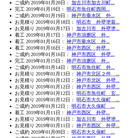
ご成約
2019年01月20日
：
加古川市加古川町...
完工
2019年01月19日
：
明石市魚住町西岡...
ご成約
2019年01月19日
：
神戸市垂水区 外...
お見積り
2019年01月18日
：
明石市 外壁塗装...
お見積り
2019年01月17日
：
加古川市 外壁塗...
着工
2019年01月17日
：
神戸市須磨区 外...
着工
2019年01月16日
：
神戸市垂水区 外...
着工
2019年01月16日
：
神戸市西区 外壁...
ご成約
2019年01月16日
：
神戸市西区 外壁...
完工
2019年01月15日
：
神戸市須磨区 外...
ご成約
2019年01月14日
：
明石市魚住町 外...
お見積り
2019年01月13日
：
神戸市北区２件 ...
お見積り
2019年01月12日
：
神戸市北区 外壁...
お見積り
2019年01月12日
：
神戸市西区 外壁...
お見積り
2019年01月12日
：
明石市魚住町 玄...
お見積り
2019年01月12日
：
明石市大久保町 ...
ご成約
2019年01月12日
：
明石市大久保町 ...
着工
2019年01月11日
：
神戸市西区 外壁...
お見積り
2019年01月11日
：
加古川市 外壁塗...
お見積り
2019年01月11日
：
神戸市西区 外壁...
ご成約
2019年01月09日
：
明石市大久保町 ...