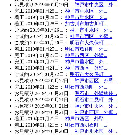
お見積り
2019年01月29日
：
神戸市中央区 外...
完工
2019年01月28日
：
神戸市垂水区 外...
着工
2019年01月28日
：
神戸市垂水区 ２...
着工
2019年01月28日
：
加古川市加古川町...
ご成約
2019年01月26日
：
神戸市垂水区 外...
ご成約
2019年01月26日
：
神戸市西区 外壁...
ご成約
2019年01月26日
：
明石市大久保町 ...
着工
2019年01月25日
：
明石市魚住町 外...
完工
2019年01月25日
：
神戸市西区 外壁...
完工
2019年01月25日
：
神戸市垂水区 外...
着工
2019年01月24日
：
神戸市西区 外壁...
ご成約
2019年01月22日
：
明石市大久保町 ...
お見積り
2019年01月22日
：
神戸市西区 外壁...
完工
2019年01月22日
：
明石市西新町 外...
お見積り
2019年01月21日
：
明石市 外壁塗装...
お見積り
2019年01月21日
：
明石市二見町 外...
お見積り
2019年01月21日
：
神戸市中央区 外...
お見積り
2019年01月21日
：
神戸市西区 外壁...
着工
2019年01月21日
：
神戸市西区 外壁...
着工
2019年01月21日
：
明石市西明石町 ...
お見積り
2019年01月20日
：
神戸市垂水区 外...