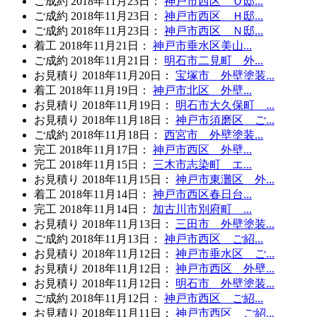
ご成約
2018年11月23日
：
神戸市西区 Ｏ邸...
ご成約
2018年11月23日
：
神戸市西区 Ｈ邸...
ご成約
2018年11月23日
：
神戸市西区 Ｎ邸...
着工
2018年11月21日
：
神戸市垂水区美山...
ご成約
2018年11月21日
：
明石市二見町 外...
お見積り
2018年11月20日
：
宝塚市 外壁塗装...
着工
2018年11月19日
：
神戸市北区 外壁...
お見積り
2018年11月19日
：
明石市大久保町 ...
お見積り
2018年11月18日
：
神戸市須磨区 ご...
ご成約
2018年11月18日
：
西宮市 外壁塗装...
完工
2018年11月17日
：
神戸市西区 外壁...
完工
2018年11月15日
：
三木市志染町 エ...
お見積り
2018年11月15日
：
神戸市東灘区 外...
着工
2018年11月14日
：
神戸市西区春日台...
完工
2018年11月14日
：
加古川市別府町 ...
お見積り
2018年11月13日
：
三田市 外壁塗装...
ご成約
2018年11月13日
：
神戸市西区 ご紹...
お見積り
2018年11月12日
：
神戸市垂水区 ご...
お見積り
2018年11月12日
：
神戸市西区 外壁...
お見積り
2018年11月12日
：
明石市 外壁塗装...
ご成約
2018年11月12日
：
神戸市西区 ご紹...
お見積り
2018年11月11日
：
神戸市西区 ご紹...