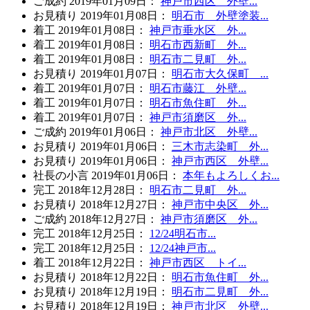
ご成約
2019年01月09日
：
神戸市西区 外壁...
お見積り
2019年01月08日
：
明石市 外壁塗装...
着工
2019年01月08日
：
神戸市垂水区 外...
着工
2019年01月08日
：
明石市西新町 外...
着工
2019年01月08日
：
明石市二見町 外...
お見積り
2019年01月07日
：
明石市大久保町 ...
着工
2019年01月07日
：
明石市藤江 外壁...
着工
2019年01月07日
：
明石市魚住町 外...
着工
2019年01月07日
：
神戸市須磨区 外...
ご成約
2019年01月06日
：
神戸市北区 外壁...
お見積り
2019年01月06日
：
三木市志染町 外...
お見積り
2019年01月06日
：
神戸市西区 外壁...
社長の小言
2019年01月06日
：
本年もよろしくお...
完工
2018年12月28日
：
明石市二見町 外...
お見積り
2018年12月27日
：
神戸市中央区 外...
ご成約
2018年12月27日
：
神戸市須磨区 外...
完工
2018年12月25日
：
12/24明石市...
完工
2018年12月25日
：
12/24神戸市...
着工
2018年12月22日
：
神戸市西区 トイ...
お見積り
2018年12月22日
：
明石市魚住町 外...
お見積り
2018年12月19日
：
明石市二見町 外...
お見積り
2018年12月19日
：
神戸市北区 外壁...