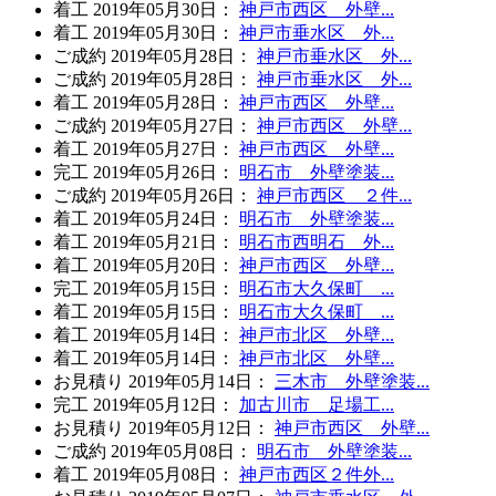
着工
2019年05月30日
：
神戸市西区 外壁...
着工
2019年05月30日
：
神戸市垂水区 外...
ご成約
2019年05月28日
：
神戸市垂水区 外...
ご成約
2019年05月28日
：
神戸市垂水区 外...
着工
2019年05月28日
：
神戸市西区 外壁...
ご成約
2019年05月27日
：
神戸市西区 外壁...
着工
2019年05月27日
：
神戸市西区 外壁...
完工
2019年05月26日
：
明石市 外壁塗装...
ご成約
2019年05月26日
：
神戸市西区 ２件...
着工
2019年05月24日
：
明石市 外壁塗装...
着工
2019年05月21日
：
明石市西明石 外...
着工
2019年05月20日
：
神戸市西区 外壁...
完工
2019年05月15日
：
明石市大久保町 ...
着工
2019年05月15日
：
明石市大久保町 ...
着工
2019年05月14日
：
神戸市北区 外壁...
着工
2019年05月14日
：
神戸市北区 外壁...
お見積り
2019年05月14日
：
三木市 外壁塗装...
完工
2019年05月12日
：
加古川市 足場工...
お見積り
2019年05月12日
：
神戸市西区 外壁...
ご成約
2019年05月08日
：
明石市 外壁塗装...
着工
2019年05月08日
：
神戸市西区２件外...