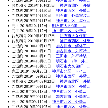
ご成約
2019年10月21日
：
神戸市西区 外壁...
お見積り
2019年10月21日
：
神戸市灘区 外壁...
ご成約
2019年10月20日
：
神戸市西区 外壁...
ご成約
2019年10月20日
：
明石市 外壁塗装...
ご成約
2019年10月17日
：
神戸市北区 屋根...
完工
2019年10月17日
：
明石市大久保町 ...
完工
2019年10月17日
：
神戸市北区 外壁...
お見積り
2019年10月17日
：
明石市大久保町 ...
お見積り
2019年10月17日
：
神戸市西区 外壁...
ご成約
2019年10月17日
：
加古川市 解体工...
ご成約
2019年10月15日
：
加古川市 外壁塗...
ご成約
2019年10月15日
：
三田市 外壁塗装...
ご成約
2019年10月05日
：
明石市 2件 外...
ご成約
2019年10月05日
：
明石市大久保町 ...
完工
2019年09月23日
：
神戸市北区 トイ...
ご成約
2019年09月23日
：
神戸市西区 外壁...
お見積り
2019年09月23日
：
神戸市北区 外構...
ご成約
2019年09月13日
：
神戸市西区 外壁...
完工
2019年09月13日
：
神戸市西区 外壁...
ご成約
2019年09月12日
：
加古川市 外壁塗...
完工
2019年09月12日
：
神戸市西区 外壁...
ご成約
2019年09月05日
：
神戸市西区 外壁...