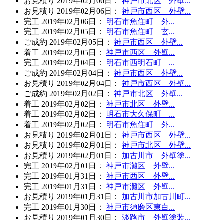
お見積り
2019年02月06日
：
神戸市北区 外壁...
お見積り
2019年02月06日
：
神戸市西区 外壁...
完工
2019年02月06日
：
明石市魚住町 外...
完工
2019年02月05日
：
明石市魚住町 玄...
ご成約
2019年02月05日
：
神戸市西区 外壁...
着工
2019年02月05日
：
神戸市西区 外壁...
完工
2019年02月04日
：
明石市西明石町 ...
ご成約
2019年02月04日
：
神戸市西区 外壁...
お見積り
2019年02月04日
：
神戸市西区 外壁...
ご成約
2019年02月02日
：
神戸市北区 外壁...
着工
2019年02月02日
：
神戸市北区 外壁...
着工
2019年02月02日
：
明石市大久保町 ...
着工
2019年02月02日
：
明石市魚住町 外...
お見積り
2019年02月01日
：
神戸市西区 外壁...
お見積り
2019年02月01日
：
神戸市北区 外壁...
お見積り
2019年02月01日
：
加古川市 外壁塗...
完工
2019年02月01日
：
神戸市灘区 外壁...
完工
2019年01月31日
：
神戸市西区 外壁...
完工
2019年01月31日
：
神戸市灘区 外壁...
お見積り
2019年01月31日
：
加古川市加古川町...
完工
2019年01月30日
：
神戸市須磨区東白...
お見積り
2019年01月30日
：
淡路市 外壁塗装...