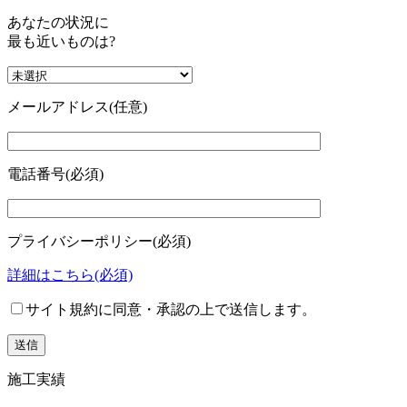
あなたの状況に
最も近いものは?
メールアドレス
(任意)
電話番号
(必須)
プライバシーポリシー
(必須)
詳細はこちら
(必須)
サイト規約に同意・承認の上で送信します。
施工実績