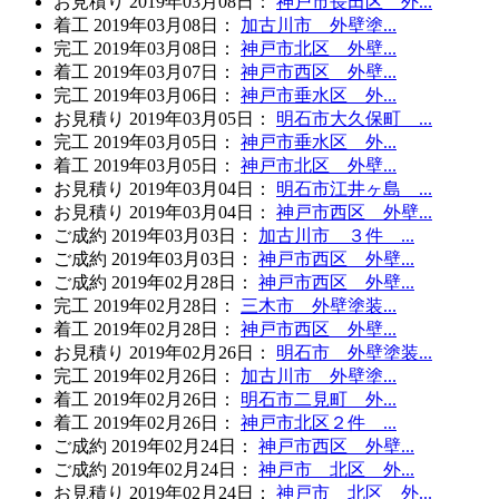
お見積り
2019年03月08日
：
神戸市長田区 外...
着工
2019年03月08日
：
加古川市 外壁塗...
完工
2019年03月08日
：
神戸市北区 外壁...
着工
2019年03月07日
：
神戸市西区 外壁...
完工
2019年03月06日
：
神戸市垂水区 外...
お見積り
2019年03月05日
：
明石市大久保町 ...
完工
2019年03月05日
：
神戸市垂水区 外...
着工
2019年03月05日
：
神戸市北区 外壁...
お見積り
2019年03月04日
：
明石市江井ヶ島 ...
お見積り
2019年03月04日
：
神戸市西区 外壁...
ご成約
2019年03月03日
：
加古川市 ３件 ...
ご成約
2019年03月03日
：
神戸市西区 外壁...
ご成約
2019年02月28日
：
神戸市西区 外壁...
完工
2019年02月28日
：
三木市 外壁塗装...
着工
2019年02月28日
：
神戸市西区 外壁...
お見積り
2019年02月26日
：
明石市 外壁塗装...
完工
2019年02月26日
：
加古川市 外壁塗...
着工
2019年02月26日
：
明石市二見町 外...
着工
2019年02月26日
：
神戸市北区２件 ...
ご成約
2019年02月24日
：
神戸市西区 外壁...
ご成約
2019年02月24日
：
神戸市 北区 外...
お見積り
2019年02月24日
：
神戸市 北区 外...