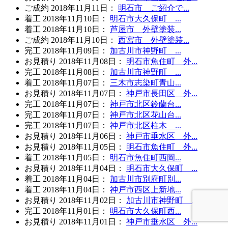
ご成約
2018年11月11日
：
明石市 ご紹介で...
着工
2018年11月10日
：
明石市大久保町 ...
着工
2018年11月10日
：
芦屋市 外壁塗装...
ご成約
2018年11月10日
：
西宮市 外壁塗装...
完工
2018年11月09日
：
加古川市神野町 ...
お見積り
2018年11月08日
：
明石市魚住町 外...
完工
2018年11月08日
：
加古川市神野町 ...
着工
2018年11月07日
：
三木市志染町青山...
お見積り
2018年11月07日
：
神戸市長田区 外...
完工
2018年11月07日
：
神戸市北区鈴蘭台...
完工
2018年11月07日
：
神戸市北区花山台...
完工
2018年11月07日
：
神戸市北区柱木 ...
お見積り
2018年11月06日
：
神戸市垂水区 外...
お見積り
2018年11月05日
：
明石市魚住町 外...
着工
2018年11月05日
：
明石市魚住町西岡...
お見積り
2018年11月04日
：
明石市大久保町 ...
着工
2018年11月04日
：
加古川市別府町別...
着工
2018年11月04日
：
神戸市西区上新地...
お見積り
2018年11月02日
：
加古川市神野町 ...
完工
2018年11月01日
：
明石市大久保町西...
お見積り
2018年11月01日
：
神戸市垂水区 外...