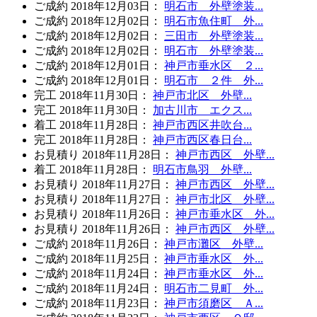
ご成約
2018年12月03日
：
明石市 外壁塗装...
ご成約
2018年12月02日
：
明石市魚住町 外...
ご成約
2018年12月02日
：
三田市 外壁塗装...
ご成約
2018年12月02日
：
明石市 外壁塗装...
ご成約
2018年12月01日
：
神戸市垂水区 ２...
ご成約
2018年12月01日
：
明石市 ２件 外...
完工
2018年11月30日
：
神戸市北区 外壁...
完工
2018年11月30日
：
加古川市 エクス...
着工
2018年11月28日
：
神戸市西区井吹台...
完工
2018年11月28日
：
神戸市西区春日台...
お見積り
2018年11月28日
：
神戸市西区 外壁...
着工
2018年11月28日
：
明石市鳥羽 外壁...
お見積り
2018年11月27日
：
神戸市西区 外壁...
お見積り
2018年11月27日
：
神戸市北区 外壁...
お見積り
2018年11月26日
：
神戸市垂水区 外...
お見積り
2018年11月26日
：
神戸市西区 外壁...
ご成約
2018年11月26日
：
神戸市灘区 外壁...
ご成約
2018年11月25日
：
神戸市垂水区 外...
ご成約
2018年11月24日
：
神戸市垂水区 外...
ご成約
2018年11月24日
：
明石市二見町 外...
ご成約
2018年11月23日
：
神戸市須磨区 Ａ...