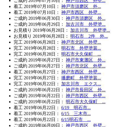
ご成約
2019年07月10日
：
神戸市西区 外壁...
着工
2019年07月10日
：
神戸市須磨区 外...
着工
2019年07月10日
：
神戸市西区 外壁...
ご成約
2019年06月30日
：
神戸市須磨区 外...
ご成約
2019年06月29日
：
加古川市 外壁塗...
お見積り
2019年06月28日
：
加古川市 外壁塗...
お見積り
2019年06月28日
：
明石市 2件 外...
完工
2019年06月28日
：
神戸市北区 外壁...
完工
2019年06月28日
：
明石市 外壁塗装...
完工
2019年06月28日
：
明石市大久保町 ...
ご成約
2019年06月27日
：
神戸市東灘区 外...
ご成約
2019年06月27日
：
神戸市北区 外壁...
着工
2019年06月27日
：
神戸市西区 外壁...
完工
2019年06月27日
：
播磨町 外壁塗装...
完工
2019年06月22日
：
加古川市 エクス...
ご成約
2019年06月22日
：
神戸市長田区 外...
ご成約
2019年06月22日
：
神戸市西区 外壁...
ご成約
2019年06月22日
：
明石市大久保町 ...
着工
2019年06月22日
：
6/19 明石市...
着工
2019年06月22日
：
6/15 三木市...
着工
2019年06月22日
：
6/15明石市 ...
ご成約
2019年06月09日
：
神戸市西区 外壁...