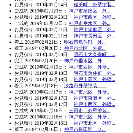
お見積り
2019年02月24日
：
稲美町 外壁塗装...
ご成約
2019年02月23日
：
神戸市須磨区 外...
お見積り
2019年02月23日
：
神戸市西区 外壁...
ご成約
2019年02月22日
：
神戸市垂水区 外...
お見積り
2019年02月21日
：
神戸市須磨区 外...
お見積り
2019年02月21日
：
神戸市長田区 外...
着工
2019年02月21日
：
明石市魚住町 外...
着工
2019年02月20日
：
神戸市北区 外壁...
お見積り
2019年02月20日
：
明石市大久保町 ...
完工
2019年02月20日
：
神戸市垂水区 外...
ご成約
2019年02月19日
：
神戸市西区 外壁...
お見積り
2019年02月18日
：
明石市魚住町 外...
お見積り
2019年02月18日
：
神戸市灘区 外壁...
着工
2019年02月18日
：
淡路市外壁塗装 ...
ご成約
2019年02月17日
：
神戸市北区 外壁...
お見積り
2019年02月17日
：
神戸市東灘区 外...
お見積り
2019年02月17日
：
神戸市西区 外壁...
ご成約
2019年02月16日
：
三田市 外壁塗装...
ご成約
2019年02月16日
：
神戸市北区 外壁...
お見積り
2019年02月16日
：
神戸市北区 外壁...
着工
2019年02月16日
：
神戸市長田区 ２...