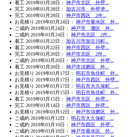
着工
2019年03月28日
：
神戸市北区 外壁...
完工
2019年03月28日
：
加古川市 外壁塗...
完工
2019年03月28日
：
神戸市西区 2件...
お見積り
2019年03月24日
：
神戸市垂水区 外...
ご成約
2019年03月24日
：
神戸市 灘区 外...
ご成約
2019年03月24日
：
神戸市北区 2件...
着工
2019年03月22日
：
加古川市加古川町...
着工
2019年03月22日
：
神戸市西区 外壁...
完工
2019年03月20日
：
神戸市北区 2件...
ご成約
2019年03月20日
：
神戸市北区 外壁...
着工
2019年03月20日
：
神戸市須磨区 外...
お見積り
2019年03月17日
：
明石市魚住町 外...
お見積り
2019年03月17日
：
神戸市西区 外壁...
お見積り
2019年03月17日
：
明石市大久保町 ...
お見積り
2019年03月15日
：
明石市魚住町 外...
着工
2019年03月15日
：
神戸市北区 外壁...
完工
2019年03月14日
：
神戸市西区 外壁...
お見積り
2019年03月12日
：
神戸市須磨区 外...
ご成約
2019年03月12日
：
明石市大久保町 ...
ご成約
2019年03月10日
：
神戸市西区 外壁...
ご成約
2019年03月10日
：
神戸市垂水区 外...