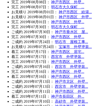
完工
2019年08月08日
：
神戸市西区 外壁...
完工
2019年08月07日
：
明石市大久保町 ...
お見積り
2019年08月01日
：
神戸市西区 給湯...
お見積り
2019年08月01日
：
神戸市西区 外壁...
完工
2019年08月01日
：
神戸市西区 外壁...
完工
2019年07月30日
：
明石市大久保町 ...
ご成約
2019年07月30日
：
神戸市垂水区 屋...
完工
2019年07月30日
：
神戸市西区 外壁...
ご成約
2019年07月24日
：
明石市 屋根工事...
お見積り
2019年07月24日
：
宝塚市 外壁塗装...
着工
2019年07月17日
：
神戸市西区 居宅...
着工
2019年07月17日
：
西宮市 外壁塗装...
完工
2019年07月17日
：
神戸市西区 外壁...
ご成約
2019年07月16日
：
西宮市 外壁塗装...
完工
2019年07月16日
：
神戸市西区 外壁...
着工
2019年07月16日
：
神戸市西区 外壁...
ご成約
2019年07月13日
：
神戸市北区 外壁...
ご成約
2019年07月13日
：
西宮市 外壁塗装...
ご成約
2019年07月11日
：
神戸市西区 外壁...
着工
2019年07月11日
：
神戸市長田区 外...
ご成約
2019年07月10日
：
高砂市 外壁塗装...