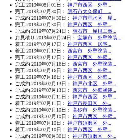
完工
2019年08月01日
：
神戸市西区 外壁...
完工
2019年07月30日
：
明石市大久保町 ...
ご成約
2019年07月30日
：
神戸市垂水区 屋...
完工
2019年07月30日
：
神戸市西区 外壁...
ご成約
2019年07月24日
：
明石市 屋根工事...
お見積り
2019年07月24日
：
宝塚市 外壁塗装...
着工
2019年07月17日
：
神戸市西区 居宅...
着工
2019年07月17日
：
西宮市 外壁塗装...
完工
2019年07月17日
：
神戸市西区 外壁...
ご成約
2019年07月16日
：
西宮市 外壁塗装...
完工
2019年07月16日
：
神戸市西区 外壁...
着工
2019年07月16日
：
神戸市西区 外壁...
ご成約
2019年07月13日
：
神戸市北区 外壁...
ご成約
2019年07月13日
：
西宮市 外壁塗装...
ご成約
2019年07月11日
：
神戸市西区 外壁...
着工
2019年07月11日
：
神戸市長田区 外...
ご成約
2019年07月10日
：
高砂市 外壁塗装...
ご成約
2019年07月10日
：
神戸市西区 外壁...
着工
2019年07月10日
：
神戸市須磨区 外...
着工
2019年07月10日
：
神戸市西区 外壁...
ご成約
2019年06月30日
：
神戸市須磨区 外...