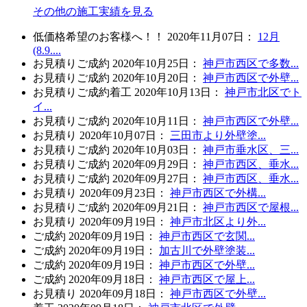
その他の施工実績を見る
低価格希望のお客様へ！！
2020年11月07日
：
12月
(8.9....
お見積り
ご成約
2020年10月25日
：
神戸市西区で多数...
お見積り
ご成約
2020年10月20日
：
神戸市西区で外壁...
お見積り
ご成約
着工
2020年10月13日
：
神戸市北区でト
イ...
お見積り
ご成約
2020年10月11日
：
神戸市西区で外壁...
お見積り
2020年10月07日
：
三田市より外壁塗...
お見積り
ご成約
2020年10月03日
：
神戸市垂水区、三...
お見積り
ご成約
2020年09月29日
：
神戸市西区、垂水...
お見積り
ご成約
2020年09月27日
：
神戸市西区、垂水...
お見積り
2020年09月23日
：
神戸市西区で外構...
お見積り
ご成約
2020年09月21日
：
神戸市西区で屋根...
お見積り
2020年09月19日
：
神戸市北区より外...
ご成約
2020年09月19日
：
神戸市西区で玄関...
ご成約
2020年09月19日
：
加古川で外壁塗装...
ご成約
2020年09月19日
：
神戸市西区で外壁...
ご成約
2020年09月18日
：
神戸市西区で屋上...
お見積り
2020年09月18日
：
神戸市西区で外壁...