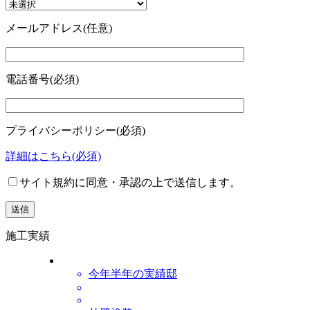
メールアドレス
(任意)
電話番号
(必須)
プライバシーポリシー
(必須)
詳細はこちら
(必須)
サイト規約に同意・承認の上で送信します。
施工実績
今年半年の実績邸