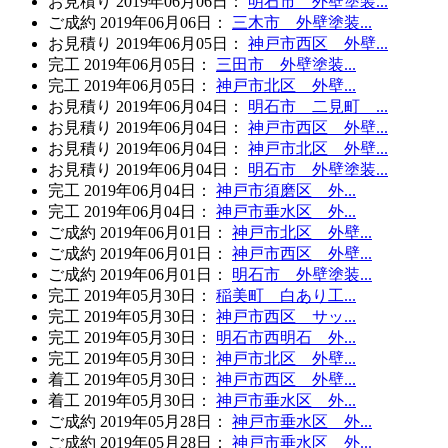
お見積り
2019年06月06日
：
明石市 外壁塗装...
ご成約
2019年06月06日
：
三木市 外壁塗装...
お見積り
2019年06月05日
：
神戸市西区 外壁...
完工
2019年06月05日
：
三田市 外壁塗装...
完工
2019年06月05日
：
神戸市北区 外壁...
お見積り
2019年06月04日
：
明石市 二見町 ...
お見積り
2019年06月04日
：
神戸市西区 外壁...
お見積り
2019年06月04日
：
神戸市北区 外壁...
お見積り
2019年06月04日
：
明石市 外壁塗装...
完工
2019年06月04日
：
神戸市須磨区 外...
完工
2019年06月04日
：
神戸市垂水区 外...
ご成約
2019年06月01日
：
神戸市北区 外壁...
ご成約
2019年06月01日
：
神戸市西区 外壁...
ご成約
2019年06月01日
：
明石市 外壁塗装...
完工
2019年05月30日
：
稲美町 白あり工...
完工
2019年05月30日
：
神戸市西区 サッ...
完工
2019年05月30日
：
明石市西明石 外...
完工
2019年05月30日
：
神戸市北区 外壁...
着工
2019年05月30日
：
神戸市西区 外壁...
着工
2019年05月30日
：
神戸市垂水区 外...
ご成約
2019年05月28日
：
神戸市垂水区 外...
ご成約
2019年05月28日
：
神戸市垂水区 外...