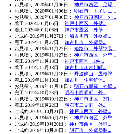
お見積り
2020年01月06日
：
神戸市西区 足場...
お見積り
2020年01月06日
：
明石市 トイレ工...
お見積り
2020年01月06日
：
神戸市須磨区 外...
着工
2020年01月06日
：
神戸市西区 外壁...
着工
2020年01月06日
：
神戸市灘区 外壁...
ご成約
2019年11月27日
：
加古川市 外壁塗...
完工
2019年11月27日
：
加古川市 外壁塗...
お見積り
2019年11月27日
：
姫路市 外壁塗装...
お見積り
2019年11月27日
：
神戸市西区 外壁...
着工
2019年11月18日
：
神戸市西区 2件...
着工
2019年11月18日
：
加古川市加古川町...
お見積り
2019年11月18日
：
丹波篠山 屋根塗...
着工
2019年11月18日
：
加古川 住宅解体...
お見積り
2019年11月18日
：
明石市朝霧 外壁...
完工
2019年10月23日
：
明石市西明町 外...
お見積り
2019年10月22日
：
神戸市北区 2件...
着工
2019年10月22日
：
明石市二見町 外...
ご成約
2019年10月21日
：
神戸市西区 外壁...
お見積り
2019年10月21日
：
神戸市灘区 外壁...
ご成約
2019年10月20日
：
神戸市西区 外壁...
ご成約
2019年10月20日
：
明石市 外壁塗装...