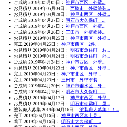
ご成約
2019年05月05日
：
神戸市西区 外壁...
お見積り
2019年05月04日
：
西脇市 外壁塗装...
お見積り
2019年04月28日
：
神戸市西区 外壁...
ご成約
2019年04月27日
：
明石市大久保町 ...
ご成約
2019年04月27日
：
神戸市西区 外壁...
ご成約
2019年04月26日
：
三田市 外壁塗装...
お見積り
2019年04月25日
：
神戸市西区 外壁...
完工
2019年04月25日
：
神戸市西区 2件...
お見積り
2019年04月24日
：
明石市魚住町 お...
お見積り
2019年04月24日
：
明石市魚住町 外...
ご成約
2019年04月24日
：
神戸市西区 外壁...
お見積り
2019年04月23日
：
神戸市西区 外壁...
完工
2019年04月23日
：
神戸市北区 外壁...
完工
2019年04月23日
：
三田市 外壁塗装...
ご成約
2019年04月20日
：
神戸市垂水区 外...
ご成約
2019年04月18日
：
明石市大久保町 ...
お見積り
2019年04月17日
：
神戸市西区 外壁...
お見積り
2019年04月17日
：
明石市朝霧町 屋...
塗装職人募集
2019年04月16日
：
塗装職人募集！！...
完工
2019年04月16日
：
神戸市西区富士見...
着工
2019年04月16日
：
明石市大久保町 ...