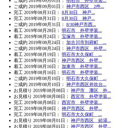
ご成約
2019年09月01日
：
明石市 外壁塗装...
ご成約
2019年09月01日
：
神戸市西区 2件...
完工
2019年08月31日
：
8月30日 神戸...
完工
2019年08月31日
：
8月30日 神戸...
ご成約
2019年08月31日
：
8/30神戸市西...
着工
2019年08月28日
：
明石市 外壁塗装...
着工
2019年08月24日
：
宝塚市 外壁塗装...
ご成約
2019年08月24日
：
加古川市別府町 ...
ご成約
2019年08月24日
：
神戸市西区 外壁...
着工
2019年08月19日
：
明石市大久保町 ...
着工
2019年08月16日
：
神戸市西区 外壁...
着工
2019年08月16日
：
加東市 外壁塗装...
着工
2019年08月16日
：
明石市 外壁塗装...
ご成約
2019年08月10日
：
明石市大久保町 ...
ご成約
2019年08月10日
：
神戸市西区井吹台...
お見積り
2019年08月08日
：
神戸市 灘区 外...
お見積り
2019年08月08日
：
西宮市 外壁塗装...
完工
2019年08月08日
：
西宮市 外壁塗装...
完工
2019年08月08日
：
神戸市西区 外壁...
完工
2019年08月07日
：
明石市大久保町 ...
お見積り
2019年08月01日
：
神戸市西区 給湯...
お見積り
2019年08月01日
：
神戸市西区 外壁...