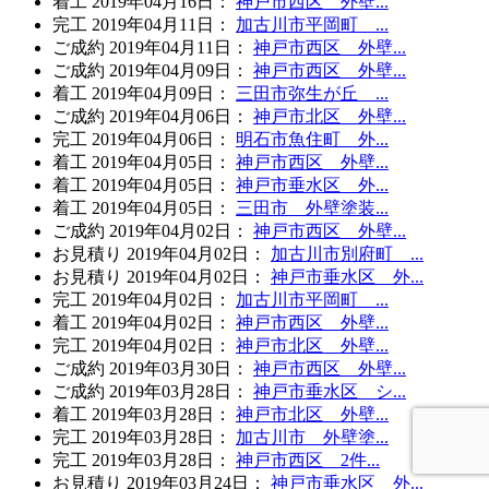
着工
2019年04月16日
：
神戸市西区 外壁...
完工
2019年04月11日
：
加古川市平岡町 ...
ご成約
2019年04月11日
：
神戸市西区 外壁...
ご成約
2019年04月09日
：
神戸市西区 外壁...
着工
2019年04月09日
：
三田市弥生が丘 ...
ご成約
2019年04月06日
：
神戸市北区 外壁...
完工
2019年04月06日
：
明石市魚住町 外...
着工
2019年04月05日
：
神戸市西区 外壁...
着工
2019年04月05日
：
神戸市垂水区 外...
着工
2019年04月05日
：
三田市 外壁塗装...
ご成約
2019年04月02日
：
神戸市西区 外壁...
お見積り
2019年04月02日
：
加古川市別府町 ...
お見積り
2019年04月02日
：
神戸市垂水区 外...
完工
2019年04月02日
：
加古川市平岡町 ...
着工
2019年04月02日
：
神戸市西区 外壁...
完工
2019年04月02日
：
神戸市北区 外壁...
ご成約
2019年03月30日
：
神戸市西区 外壁...
ご成約
2019年03月28日
：
神戸市垂水区 シ...
着工
2019年03月28日
：
神戸市北区 外壁...
完工
2019年03月28日
：
加古川市 外壁塗...
完工
2019年03月28日
：
神戸市西区 2件...
お見積り
2019年03月24日
：
神戸市垂水区 外...