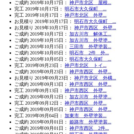
ご成約
2019年10月17日
：
神戸市北区 屋根...
完工
2019年10月17日
：
明石市大久保町 ...
完工
2019年10月17日
：
神戸市北区 外壁...
お見積り
2019年10月17日
：
明石市大久保町 ...
お見積り
2019年10月17日
：
神戸市西区 外壁...
ご成約
2019年10月17日
：
加古川市 解体工...
ご成約
2019年10月15日
：
加古川市 外壁塗...
ご成約
2019年10月15日
：
三田市 外壁塗装...
ご成約
2019年10月05日
：
明石市 2件 外...
ご成約
2019年10月05日
：
明石市大久保町 ...
完工
2019年09月23日
：
神戸市北区 トイ...
ご成約
2019年09月23日
：
神戸市西区 外壁...
お見積り
2019年09月23日
：
神戸市北区 外構...
ご成約
2019年09月13日
：
神戸市西区 外壁...
完工
2019年09月13日
：
神戸市西区 外壁...
ご成約
2019年09月12日
：
加古川市 外壁塗...
完工
2019年09月12日
：
神戸市西区 外壁...
ご成約
2019年09月05日
：
神戸市西区 外壁...
完工
2019年09月04日
：
加東市 外壁塗装...
ご成約
2019年09月01日
：
姫路市 外壁塗装...
ご成約
2019年09月01日
：
神戸市西区 2件...