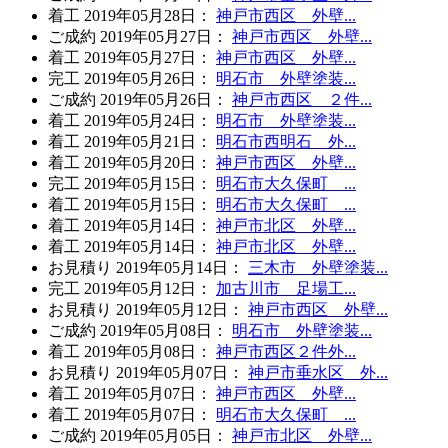
着工
2019年05月28日
：
神戸市西区 外壁...
ご成約
2019年05月27日
：
神戸市西区 外壁...
着工
2019年05月27日
：
神戸市西区 外壁...
完工
2019年05月26日
：
明石市 外壁塗装...
ご成約
2019年05月26日
：
神戸市西区 ２件...
着工
2019年05月24日
：
明石市 外壁塗装...
着工
2019年05月21日
：
明石市西明石 外...
着工
2019年05月20日
：
神戸市西区 外壁...
完工
2019年05月15日
：
明石市大久保町 ...
着工
2019年05月15日
：
明石市大久保町 ...
着工
2019年05月14日
：
神戸市北区 外壁...
着工
2019年05月14日
：
神戸市北区 外壁...
お見積り
2019年05月14日
：
三木市 外壁塗装...
完工
2019年05月12日
：
加古川市 足場工...
お見積り
2019年05月12日
：
神戸市西区 外壁...
ご成約
2019年05月08日
：
明石市 外壁塗装...
着工
2019年05月08日
：
神戸市西区２件外...
お見積り
2019年05月07日
：
神戸市垂水区 外...
着工
2019年05月07日
：
神戸市西区 外壁...
着工
2019年05月07日
：
明石市大久保町 ...
ご成約
2019年05月05日
：
神戸市北区 外壁...