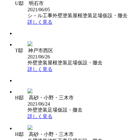
U邸 明石市
2021/06/05
シ－ル工事
外壁塗装
屋根塗装
足場仮設・撤去
詳しく見る
T邸 神戸市西区
2021/06/26
外壁塗装
屋根塗装
足場仮設・撤去
詳しく見る
H邸 高砂・小野・三木市
2021/06/24
外壁塗装
足場仮設・撤去
詳しく見る
H邸 高砂・小野・三木市