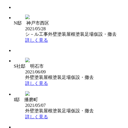
N邸 神戸市西区
2021/05/28
シ－ル工事
外壁塗装
屋根塗装
足場仮設・撤去
詳しく見る
S社邸 明石市
2021/06/09
外壁塗装
屋根塗装
足場仮設・撤去
詳しく見る
I邸 播磨町
2021/05/07
外壁塗装
屋根塗装
足場仮設・撤去
詳しく見る