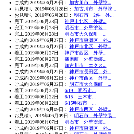
ご成約
2019年06月29日
：
加古川市 外壁塗...
お見積り
2019年06月28日
：
加古川市 外壁塗...
お見積り
2019年06月28日
：
明石市 2件 外...
完工
2019年06月28日
：
神戸市北区 外壁...
完工
2019年06月28日
：
明石市 外壁塗装...
完工
2019年06月28日
：
明石市大久保町 ...
ご成約
2019年06月27日
：
神戸市東灘区 外...
ご成約
2019年06月27日
：
神戸市北区 外壁...
着工
2019年06月27日
：
神戸市西区 外壁...
完工
2019年06月27日
：
播磨町 外壁塗装...
完工
2019年06月22日
：
加古川市 エクス...
ご成約
2019年06月22日
：
神戸市長田区 外...
ご成約
2019年06月22日
：
神戸市西区 外壁...
ご成約
2019年06月22日
：
明石市大久保町 ...
着工
2019年06月22日
：
6/19 明石市...
着工
2019年06月22日
：
6/15 三木市...
着工
2019年06月22日
：
6/15明石市 ...
ご成約
2019年06月09日
：
神戸市西区 外壁...
お見積り
2019年06月09日
：
明石市 外壁塗装...
着工
2019年06月07日
：
明石市 外壁塗装...
ご成約
2019年06月07日
：
神戸市東灘区 外...