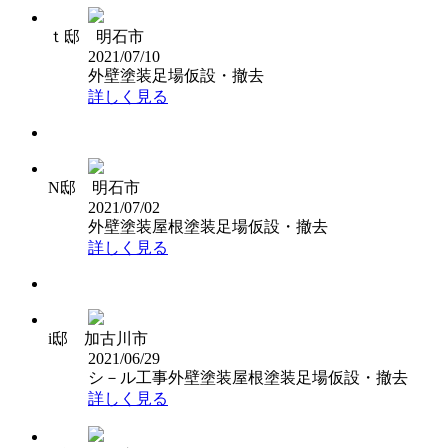
ｔ邸 明石市
2021/07/10
外壁塗装
足場仮設・撤去
詳しく見る
N邸 明石市
2021/07/02
外壁塗装
屋根塗装
足場仮設・撤去
詳しく見る
i邸 加古川市
2021/06/29
シ－ル工事
外壁塗装
屋根塗装
足場仮設・撤去
詳しく見る