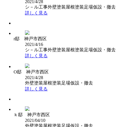
2021/4/28
シ－ル工事
外壁塗装
屋根塗装
足場仮設・撤去
詳しく見る
r邸 神戸市西区
2021/4/16
シ－ル工事
外壁塗装
屋根塗装
足場仮設・撤去
詳しく見る
O邸 神戸市西区
2021/4/28
外壁塗装
屋根塗装
足場仮設・撤去
詳しく見る
ｋ邸 神戸市西区
2021/04/10
外壁塗装
屋根塗装
足場仮設・撤去