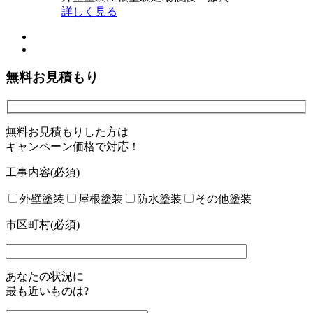
詳しく見る
無料お見積もり
無料お見積もりした方は
キャンペーン価格で対応！
工事内容
(必須)
外壁塗装
屋根塗装
防水塗装
その他塗装
市区町村(必須)
あなたの状況に
最も近いものは?