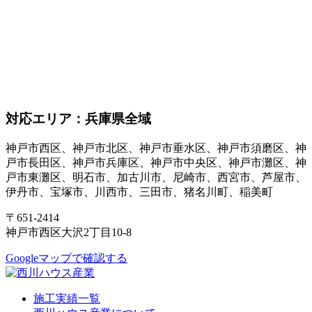
対応エリア：兵庫県全域
神戸市西区、神戸市北区、神戸市垂水区、神戸市須磨区、神
戸市長田区、神戸市兵庫区、神戸市中央区、神戸市灘区、神
戸市東灘区、明石市、加古川市、尼崎市、西宮市、芦屋市、
伊丹市、宝塚市、川西市、三田市、猪名川町、稲美町
〒651-2414
神戸市西区大沢2丁目10-8
Googleマップで確認する
施工実績一覧