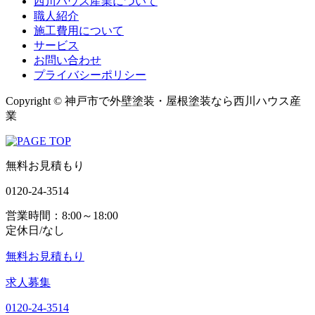
西川ハウス産業について
職人紹介
施工費用について
サービス
お問い合わせ
プライバシーポリシー
Copyright © 神戸市で外壁塗装・屋根塗装なら西川ハウス産
業
無料お見積もり
0120-24-3514
営業時間：8:00～18:00
定休日/なし
無料お見積もり
求人募集
0120-24-3514