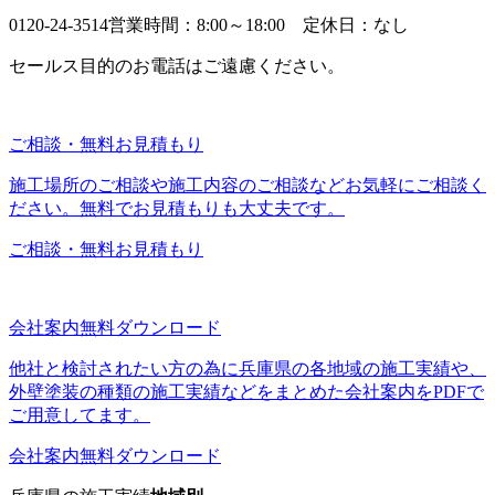
0120-24-3514
営業時間：8:00～18:00 定休日：なし
セールス目的のお電話はご遠慮ください。
ご相談・無料お見積もり
施工場所のご相談や施工内容のご相談などお気軽にご相談く
ださい。無料でお見積もりも大丈夫です。
ご相談・無料お見積もり
会社案内無料ダウンロード
他社と検討されたい方の為に兵庫県の各地域の施工実績や、
外壁塗装の種類の施工実績などをまとめた会社案内をPDFで
ご用意してます。
会社案内無料ダウンロード