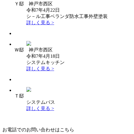
Ｙ邸 神戸市西区
令和7年4月22日
シ－ル工事
ベランダ防水工事
外壁塗装
詳しく見る >
Ｗ邸 神戸市西区
令和7年4月18日
システムキッチン
詳しく見る >
Ｔ邸
システムバス
詳しく見る >
お電話でのお問い合わせはこちら