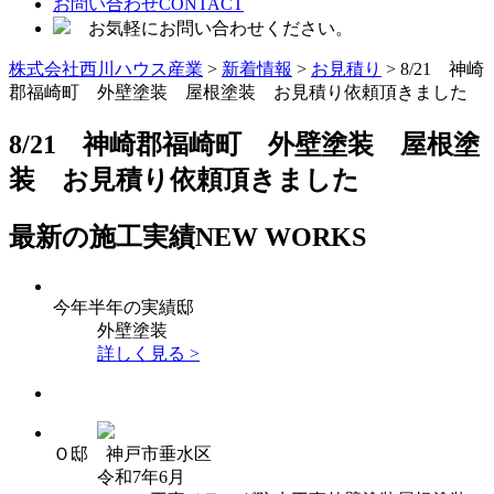
お問い合わせ
CONTACT
お気軽にお問い合わせください。
株式会社西川ハウス産業
>
新着情報
>
お見積り
>
8/21 神崎
郡福崎町 外壁塗装 屋根塗装 お見積り依頼頂きました
8/21 神崎郡福崎町 外壁塗装 屋根塗
装 お見積り依頼頂きました
最新の施工実績
NEW WORKS
今年半年の実績邸
外壁塗装
詳しく見る >
Ｏ邸 神戸市垂水区
令和7年6月