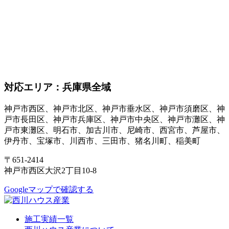
対応エリア：兵庫県全域
神戸市西区、神戸市北区、神戸市垂水区、神戸市須磨区、神
戸市長田区、神戸市兵庫区、神戸市中央区、神戸市灘区、神
戸市東灘区、明石市、加古川市、尼崎市、西宮市、芦屋市、
伊丹市、宝塚市、川西市、三田市、猪名川町、稲美町
〒651-2414
神戸市西区大沢2丁目10-8
Googleマップで確認する
施工実績一覧