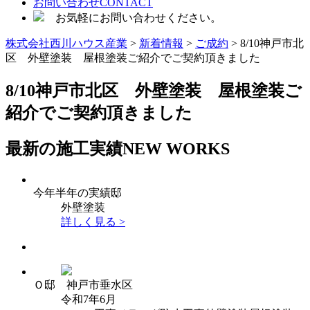
お問い合わせ
CONTACT
お気軽にお問い合わせください。
株式会社西川ハウス産業
>
新着情報
>
ご成約
>
8/10神戸市北
区 外壁塗装 屋根塗装ご紹介でご契約頂きました
8/10神戸市北区 外壁塗装 屋根塗装ご
紹介でご契約頂きました
最新の施工実績
NEW WORKS
今年半年の実績邸
外壁塗装
詳しく見る >
Ｏ邸 神戸市垂水区
令和7年6月