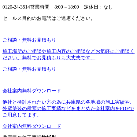
0120-24-3514
営業時間：8:00～18:00 定休日：なし
セールス目的のお電話はご遠慮ください。
ご相談・無料お見積もり
施工場所のご相談や施工内容のご相談などお気軽にご相談く
ださい。無料でお見積もりも大丈夫です。
ご相談・無料お見積もり
会社案内無料ダウンロード
他社と検討されたい方の為に兵庫県の各地域の施工実績や、
外壁塗装の種類の施工実績などをまとめた会社案内をPDFで
ご用意してます。
会社案内無料ダウンロード