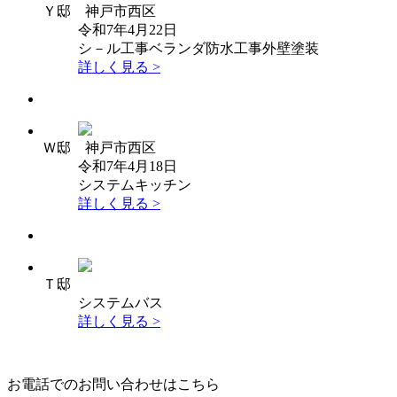
Ｙ邸 神戸市西区
令和7年4月22日
シ－ル工事
ベランダ防水工事
外壁塗装
詳しく見る >
Ｗ邸 神戸市西区
令和7年4月18日
システムキッチン
詳しく見る >
Ｔ邸
システムバス
詳しく見る >
お電話でのお問い合わせはこちら