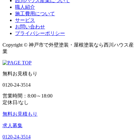
西川ハウス産業について
職人紹介
施工費用について
サービス
お問い合わせ
プライバシーポリシー
Copyright © 神戸市で外壁塗装・屋根塗装なら西川ハウス産
業
無料お見積もり
0120-24-3514
営業時間：8:00～18:00
定休日/なし
無料お見積もり
求人募集
0120-24-3514