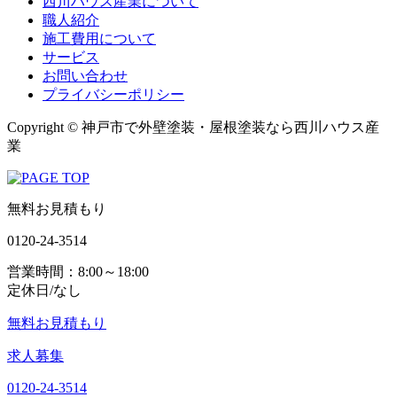
西川ハウス産業について
職人紹介
施工費用について
サービス
お問い合わせ
プライバシーポリシー
Copyright © 神戸市で外壁塗装・屋根塗装なら西川ハウス産
業
無料お見積もり
0120-24-3514
営業時間：8:00～18:00
定休日/なし
無料お見積もり
求人募集
0120-24-3514