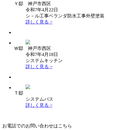
Ｙ邸 神戸市西区
令和7年4月22日
シ－ル工事
ベランダ防水工事
外壁塗装
詳しく見る >
Ｗ邸 神戸市西区
令和7年4月18日
システムキッチン
詳しく見る >
Ｔ邸
システムバス
詳しく見る >
お電話でのお問い合わせはこちら