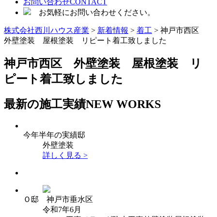
お問い合わせ
CONTACT
お気軽にお問い合わせください。
株式会社西川ハウス産業
>
新着情報
>
着工
>
神戸市西区
外壁塗装 屋根塗装 リピート着工致しました
神戸市西区 外壁塗装 屋根塗装 リ
ピート着工致しました
最新の施工実績
NEW WORKS
今年半年の実績邸
外壁塗装
詳しく見る >
Ｏ邸 神戸市垂水区
令和7年6月