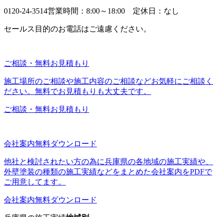
0120-24-3514
営業時間：8:00～18:00 定休日：なし
セールス目的のお電話はご遠慮ください。
ご相談・無料お見積もり
施工場所のご相談や施工内容のご相談などお気軽にご相談く
ださい。無料でお見積もりも大丈夫です。
ご相談・無料お見積もり
会社案内無料ダウンロード
他社と検討されたい方の為に兵庫県の各地域の施工実績や、
外壁塗装の種類の施工実績などをまとめた会社案内をPDFで
ご用意してます。
会社案内無料ダウンロード