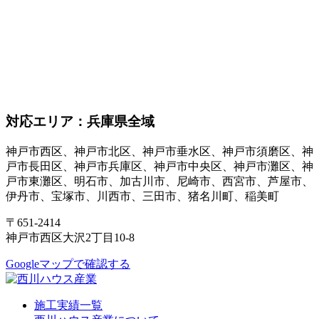
対応エリア：兵庫県全域
神戸市西区、神戸市北区、神戸市垂水区、神戸市須磨区、神
戸市長田区、神戸市兵庫区、神戸市中央区、神戸市灘区、神
戸市東灘区、明石市、加古川市、尼崎市、西宮市、芦屋市、
伊丹市、宝塚市、川西市、三田市、猪名川町、稲美町
〒651-2414
神戸市西区大沢2丁目10-8
Googleマップで確認する
施工実績一覧