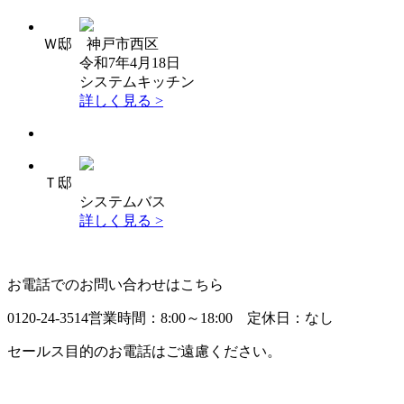
Ｗ邸 神戸市西区
令和7年4月18日
システムキッチン
詳しく見る >
Ｔ邸
システムバス
詳しく見る >
お電話でのお問い合わせはこちら
0120-24-3514
営業時間：8:00～18:00 定休日：なし
セールス目的のお電話はご遠慮ください。