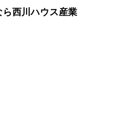
なら西川ハウス産業