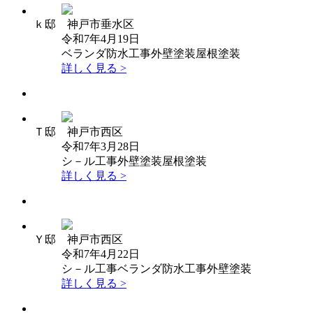
ｋ邸 神戸市垂水区
令和7年4月19日
ベランダ防水工事
外壁塗装
屋根塗装
詳しく見る >
Ｔ邸 神戸市西区
令和7年3月28日
シ－ル工事
外壁塗装
屋根塗装
詳しく見る >
Ｙ邸 神戸市西区
令和7年4月22日
シ－ル工事
ベランダ防水工事
外壁塗装
詳しく見る >