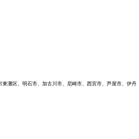
市東灘区、明石市、加古川市、尼崎市、西宮市、芦屋市、伊丹