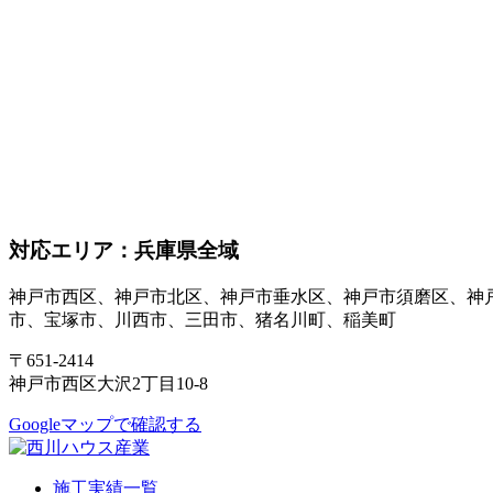
対応エリア：兵庫県全域
神戸市西区、神戸市北区、神戸市垂水区、神戸市須磨区、神
市、宝塚市、川西市、三田市、猪名川町、稲美町
〒651-2414
神戸市西区大沢2丁目10-8
Googleマップで確認する
施工実績一覧