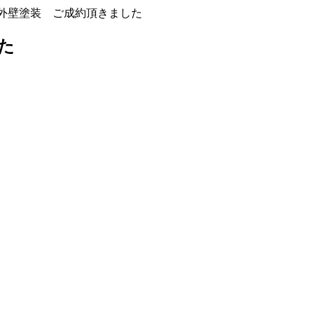
外壁塗装 ご成約頂きました
た