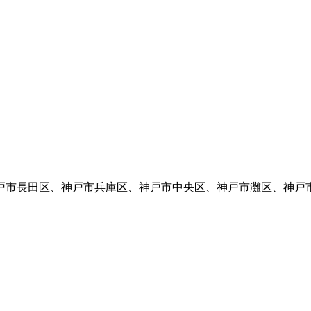
戸市長田区、神戸市兵庫区、神戸市中央区、神戸市灘区、神戸