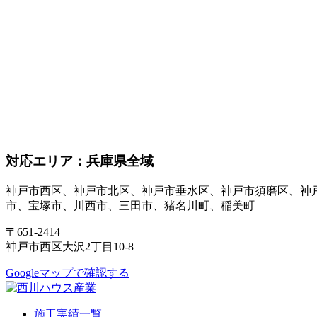
対応エリア：兵庫県全域
神戸市西区、神戸市北区、神戸市垂水区、神戸市須磨区、神
市、宝塚市、川西市、三田市、猪名川町、稲美町
〒651-2414
神戸市西区大沢2丁目10-8
Googleマップで確認する
施工実績一覧