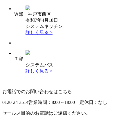
Ｗ邸 神戸市西区
令和7年4月18日
システムキッチン
詳しく見る >
Ｔ邸
システムバス
詳しく見る >
お電話でのお問い合わせはこちら
0120-24-3514
営業時間：8:00～18:00 定休日：なし
セールス目的のお電話はご遠慮ください。