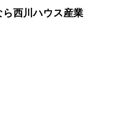
なら西川ハウス産業