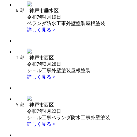
ｋ邸 神戸市垂水区
令和7年4月19日
ベランダ防水工事
外壁塗装
屋根塗装
詳しく見る >
Ｔ邸 神戸市西区
令和7年3月28日
シ－ル工事
外壁塗装
屋根塗装
詳しく見る >
Ｙ邸 神戸市西区
令和7年4月22日
シ－ル工事
ベランダ防水工事
外壁塗装
詳しく見る >