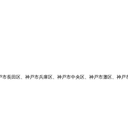
戸市長田区、神戸市兵庫区、神戸市中央区、神戸市灘区、神戸