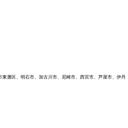
市東灘区、明石市、加古川市、尼崎市、西宮市、芦屋市、伊丹